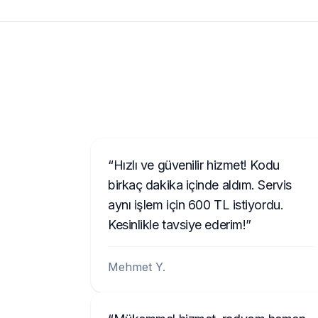
Hızlı ve güvenilir hizmet! Kodu
birkaç dakika içinde aldım. Servis
aynı işlem için 600 TL istiyordu.
Kesinlikle tavsiye ederim!
Mehmet Y.