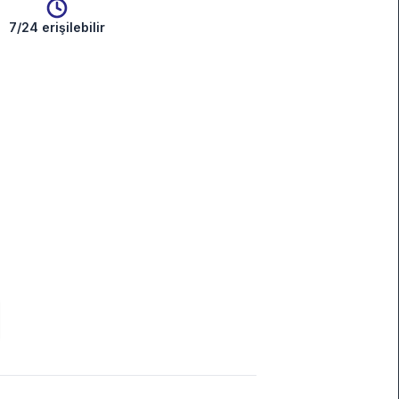
7/24 erişilebilir