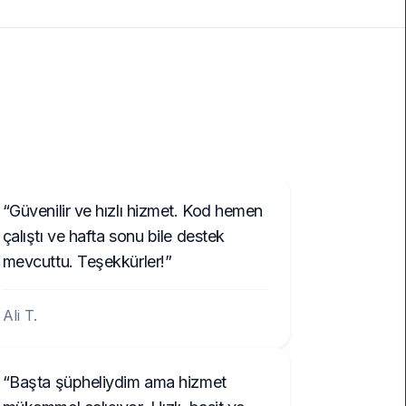
Güvenilir ve hızlı hizmet. Kod hemen
çalıştı ve hafta sonu bile destek
mevcuttu. Teşekkürler!
Ali T.
Başta şüpheliydim ama hizmet