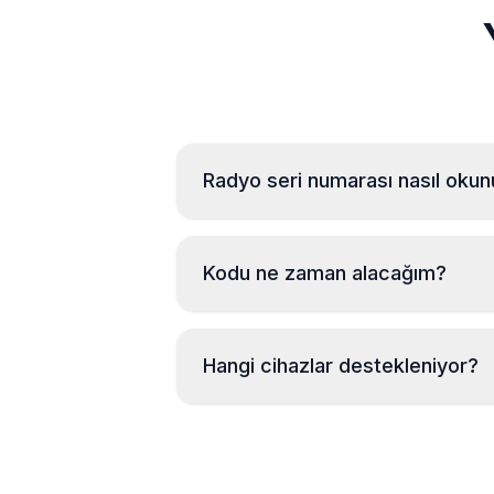
Radyo seri numarası nasıl okun
Kodu ne zaman alacağım?
Hangi cihazlar destekleniyor?