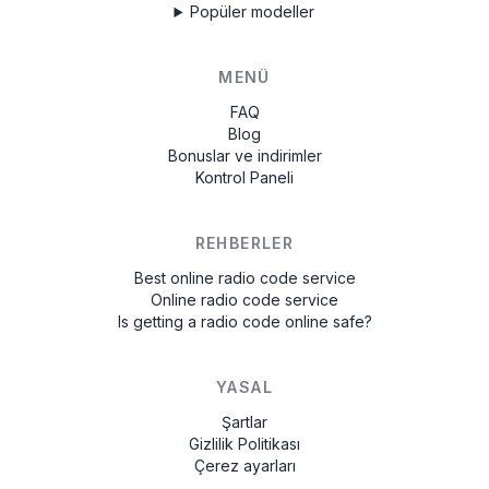
Popüler modeller
MENÜ
FAQ
Blog
Bonuslar ve indirimler
Kontrol Paneli
REHBERLER
Best online radio code service
Online radio code service
Is getting a radio code online safe?
YASAL
Şartlar
Gizlilik Politikası
Çerez ayarları