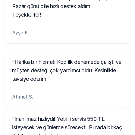
Pazar günü bile hızlı destek aldım.
Teşekkürler!
Ayşe K.
Harika bir hizmet! Kod ilk denemede çalıştı ve
müşteri desteği çok yardımcı oldu. Kesinlikle
tavsiye ederim.
Ahmet S.
İnanılmaz hızlıydı! Yetkili servis 550 TL
isteyecek ve günlerce sürecekti. Burada birkaç