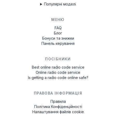
Популярні моделі
МЕНЮ
FAQ
Блог
Бонуси та знижки
Панель керування
ПОСІБНИКИ
Best online radio code service
Online radio code service
Is getting a radio code online safe?
ПРАВОВА ІНФОРМАЦІЯ
Правила
Політика Конфіденційності
Налаштування файлів cookie