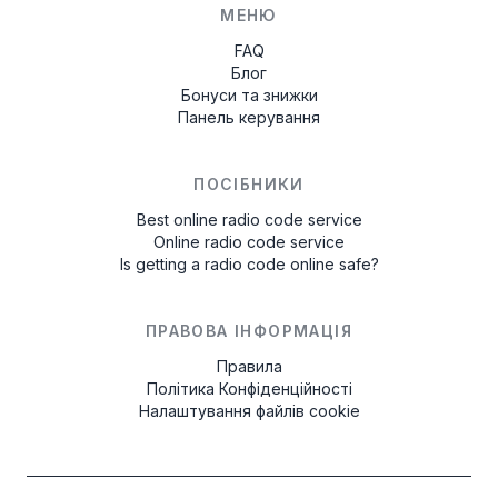
МЕНЮ
FAQ
Блог
Бонуси та знижки
Панель керування
ПОСІБНИКИ
Best online radio code service
Online radio code service
Is getting a radio code online safe?
ПРАВОВА ІНФОРМАЦІЯ
Правила
Політика Конфіденційності
Налаштування файлів cookie