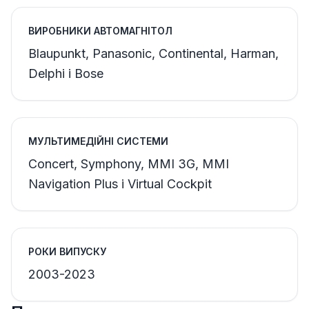
ВИРОБНИКИ АВТОМАГНІТОЛ
Blaupunkt, Panasonic, Continental, Harman,
Delphi і Bose
МУЛЬТИМЕДІЙНІ СИСТЕМИ
Concert, Symphony, MMI 3G, MMI
Navigation Plus і Virtual Cockpit
РОКИ ВИПУСКУ
2003-2023