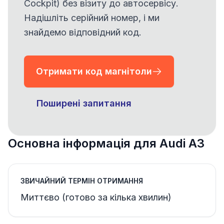
Cockpit) без візиту до автосервісу.
Надішліть серійний номер, і ми
знайдемо відповідний код.
Отримати код магнітоли
Поширені запитання
Основна інформація для Audi A3
ЗВИЧАЙНИЙ ТЕРМІН ОТРИМАННЯ
Миттєво (готово за кілька хвилин)