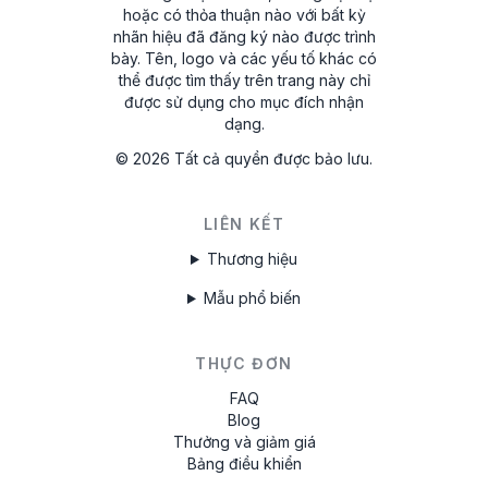
hoặc có thỏa thuận nào với bất kỳ
nhãn hiệu đã đăng ký nào được trình
bày. Tên, logo và các yếu tố khác có
thể được tìm thấy trên trang này chỉ
được sử dụng cho mục đích nhận
dạng.
©
2026
Tất cả quyền được bảo lưu.
LIÊN KẾT
Thương hiệu
Mẫu phổ biến
THỰC ĐƠN
FAQ
Blog
Thưởng và giảm giá
Bảng điều khiển