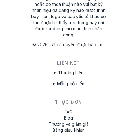
hoặc có thỏa thuận nào với bất kỳ
nhãn hiệu đã đăng ký nào được trình
bày. Tên, logo và các yếu tố khác có
thể được tìm thấy trên trang này chỉ
được sử dụng cho mục đích nhận
dạng.
©
2026
Tất cả quyền được bảo lưu.
LIÊN KẾT
Thương hiệu
Mẫu phổ biến
THỰC ĐƠN
FAQ
Blog
Thưởng và giảm giá
Bảng điều khiển