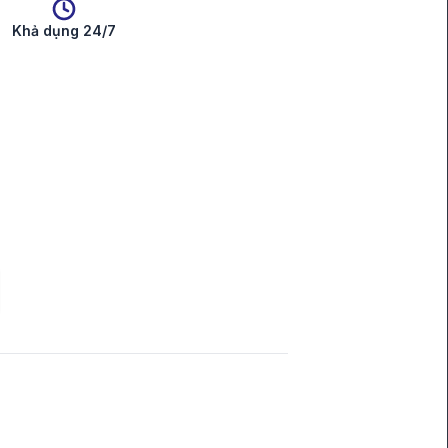
Khả dụng 24/7