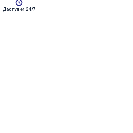
Даступна 24/7