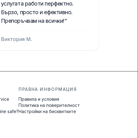
услугата работи перфектно.
Бързо, просто и ефективно.
Препоръчвам на всички!
Виктория М.
ПРАВНА ИНФОРМАЦИЯ
rvice
Правила и условия
Политика на поверителност
line safe?
Настройки на бисквитките