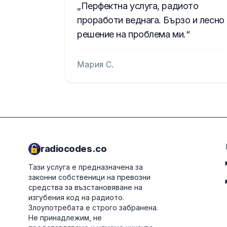
Перфектна услуга, радиото
проработи веднага. Бързо и лесно
решение на проблема ми.
Мария С.
radiocodes.co
Тази услуга е предназначена за
законни собственици на превозни
средства за възстановяване на
изгубения код на радиото.
Злоупотребата е строго забранена.
Не принадлежим, не