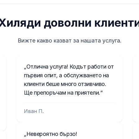
Хиляди доволни клиент
Вижте какво казват за нашата услуга.
Отлична услуга! Кодът работи от
първия опит, а обслужването на
клиенти беше много отзивчиво.
Ще препоръчам на приятели.
Иван П.
Невероятно бързо!