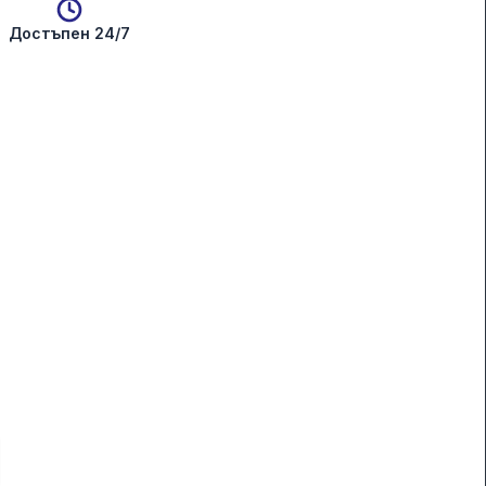
Достъпен 24/7