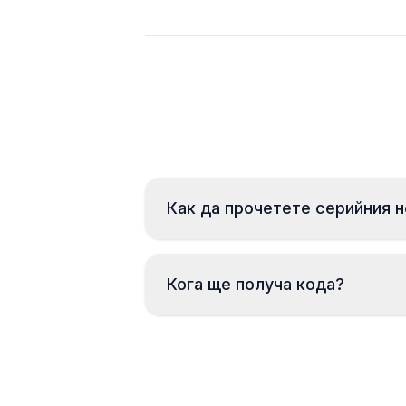
Как да прочетете серийния 
Кога ще получа кода?