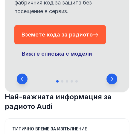
фабричния код за защита без
посещение в сервиз.
Вземете кода за радиото
Вижте списъка с модели
Най-важната информация за
радиото Audi
ТИПИЧНО ВРЕМЕ ЗА ИЗПЪЛНЕНИЕ