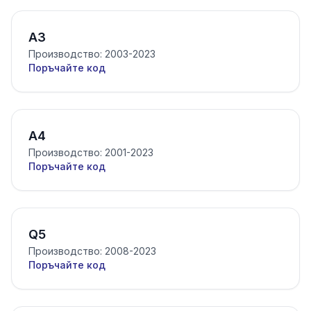
A3
Производство: 2003-2023
Поръчайте код
A4
Производство: 2001-2023
Поръчайте код
Q5
Производство: 2008-2023
Поръчайте код