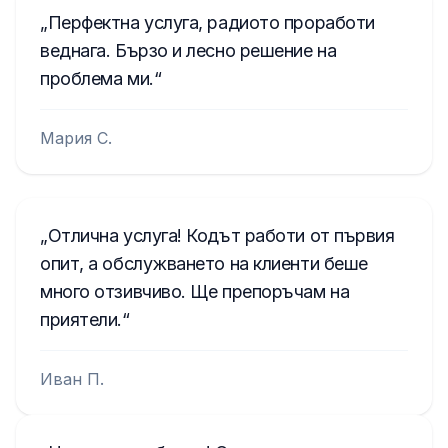
Перфектна услуга, радиото проработи
веднага. Бързо и лесно решение на
проблема ми.
Мария С.
Отлична услуга! Кодът работи от първия
опит, а обслужването на клиенти беше
много отзивчиво. Ще препоръчам на
приятели.
Иван П.