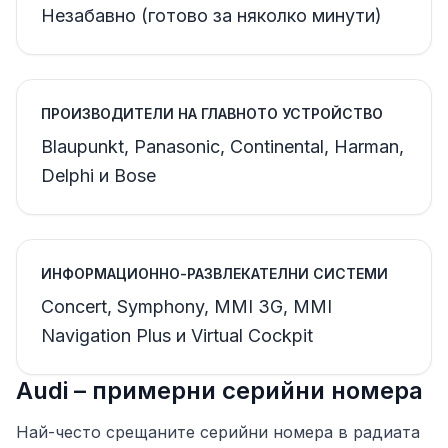
Незабавно (готово за няколко минути)
ПРОИЗВОДИТЕЛИ НА ГЛАВНОТО УСТРОЙСТВО
Blaupunkt, Panasonic, Continental, Harman,
Delphi и Bose
ИНФОРМАЦИОННО-РАЗВЛЕКАТЕЛНИ СИСТЕМИ
Concert, Symphony, MMI 3G, MMI
Navigation Plus и Virtual Cockpit
Audi – примерни серийни номера
Най-често срещаните серийни номера в радиата