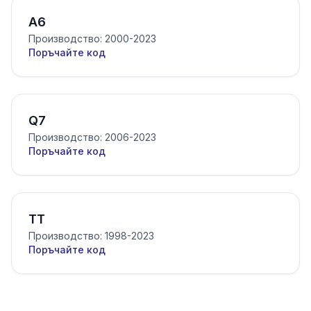
A6
Производство: 2000-2023
Поръчайте код
Q7
Производство: 2006-2023
Поръчайте код
TT
Производство: 1998-2023
Поръчайте код