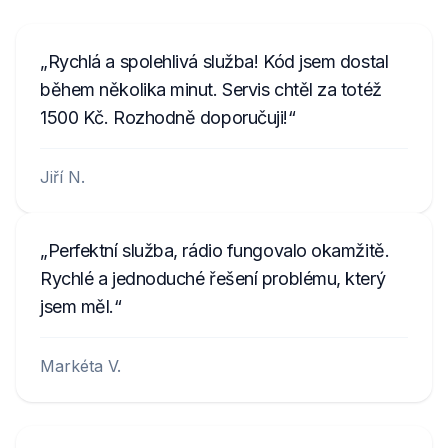
Rychlá a spolehlivá služba! Kód jsem dostal
během několika minut. Servis chtěl za totéž
1500 Kč. Rozhodně doporučuji!
Jiří N.
Perfektní služba, rádio fungovalo okamžitě.
Rychlé a jednoduché řešení problému, který
jsem měl.
Markéta V.