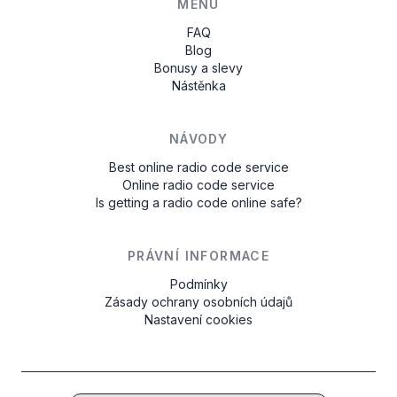
MENU
FAQ
Blog
Bonusy a slevy
Nástěnka
NÁVODY
Best online radio code service
Online radio code service
Is getting a radio code online safe?
PRÁVNÍ INFORMACE
Podmínky
Zásady ochrany osobních údajů
Nastavení cookies