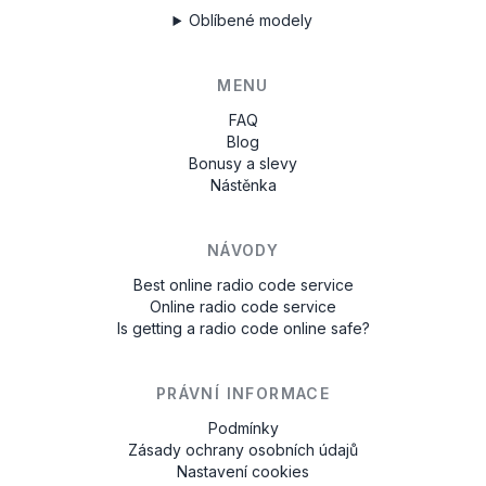
Oblíbené modely
MENU
FAQ
Blog
Bonusy a slevy
Nástěnka
NÁVODY
Best online radio code service
Online radio code service
Is getting a radio code online safe?
PRÁVNÍ INFORMACE
Podmínky
Zásady ochrany osobních údajů
Nastavení cookies