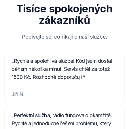
Tisíce spokojených
zákazníků
Podívejte se, co říkají o naší službě.
Rychlá a spolehlivá služba! Kód jsem dostal
během několika minut. Servis chtěl za totéž
1500 Kč. Rozhodně doporučuji!
Jiří N.
Perfektní služba, rádio fungovalo okamžitě.
Rychlé a jednoduché řešení problému, který