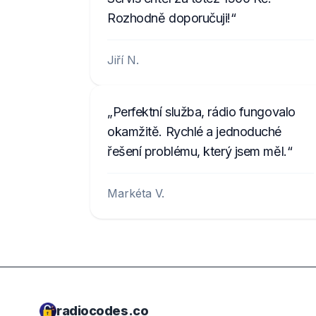
Rozhodně doporučuji!
Jiří N.
Perfektní služba, rádio fungovalo
okamžitě. Rychlé a jednoduché
řešení problému, který jsem měl.
Markéta V.
radiocodes.co