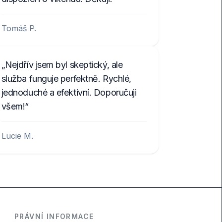
Tomáš P.
Nejdřív jsem byl skeptický, ale
služba funguje perfektně. Rychlé,
jednoduché a efektivní. Doporučuji
všem!
Lucie M.
PRÁVNÍ INFORMACE