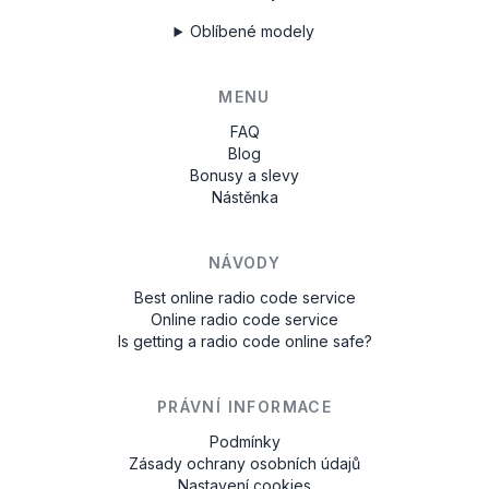
Oblíbené modely
MENU
FAQ
Blog
Bonusy a slevy
Nástěnka
NÁVODY
Best online radio code service
Online radio code service
Is getting a radio code online safe?
PRÁVNÍ INFORMACE
Podmínky
Zásady ochrany osobních údajů
Nastavení cookies