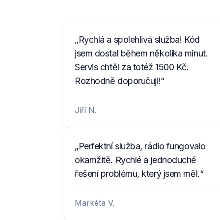
Rychlá a spolehlivá služba! Kód
jsem dostal během několika minut.
Servis chtěl za totéž 1500 Kč.
Rozhodně doporučuji!
Jiří N.
Perfektní služba, rádio fungovalo
okamžitě. Rychlé a jednoduché
řešení problému, který jsem měl.
Markéta V.