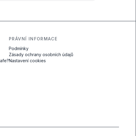
PRÁVNÍ INFORMACE
Podmínky
Zásady ochrany osobních údajů
safe?
Nastavení cookies