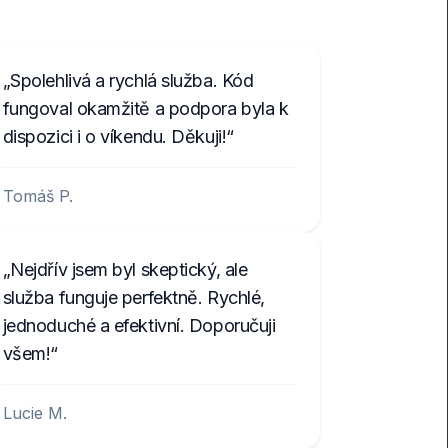
Spolehlivá a rychlá služba. Kód
fungoval okamžitě a podpora byla k
dispozici i o víkendu. Děkuji!
Tomáš P.
Nejdřív jsem byl skeptický, ale
služba funguje perfektně. Rychlé,
jednoduché a efektivní. Doporučuji
všem!
Lucie M.