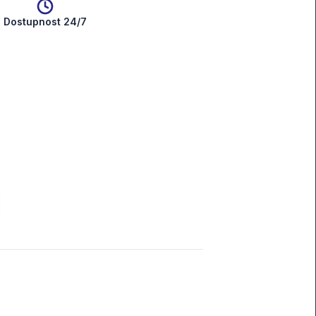
Dostupnost 24/7