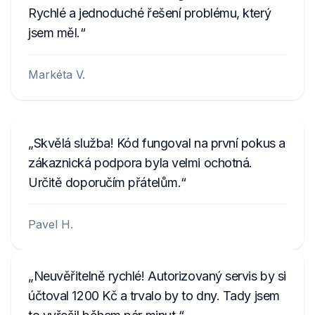
Rychlé a jednoduché řešení problému, který
jsem měl.
Markéta V.
Skvělá služba! Kód fungoval na první pokus a
zákaznická podpora byla velmi ochotná.
Určitě doporučím přátelům.
Pavel H.
Neuvěřitelně rychlé! Autorizovaný servis by si
účtoval 1200 Kč a trvalo by to dny. Tady jsem