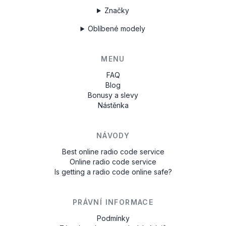
Značky
Oblíbené modely
MENU
FAQ
Blog
Bonusy a slevy
Nástěnka
NÁVODY
Best online radio code service
Online radio code service
Is getting a radio code online safe?
PRÁVNÍ INFORMACE
Podmínky