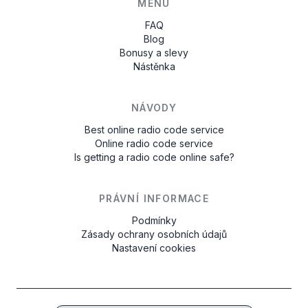
MENU
FAQ
Blog
Bonusy a slevy
Nástěnka
NÁVODY
Best online radio code service
Online radio code service
Is getting a radio code online safe?
PRÁVNÍ INFORMACE
Podmínky
Zásady ochrany osobních údajů
Nastavení cookies