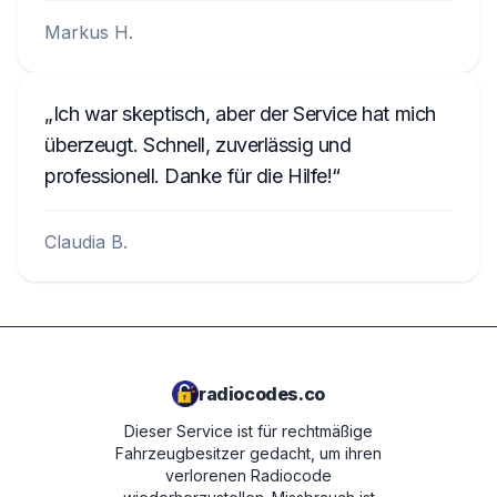
Markus H.
Ich war skeptisch, aber der Service hat mich
überzeugt. Schnell, zuverlässig und
professionell. Danke für die Hilfe!
Claudia B.
radiocodes.co
Dieser Service ist für rechtmäßige
Fahrzeugbesitzer gedacht, um ihren
verlorenen Radiocode