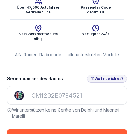
Über 47,000 Autofahrer
Passender Code
vertrauen uns
garantiert
Kein Werkstattbesuch
Verfügbar 24/7
nötig
Alfa Romeo-Radiocode — alle unterstützten Modelle
Seriennummer des Radios
Wo finde ich es?
Wir unterstützen keine Geräte von Delphi und Magneti
Marelli.