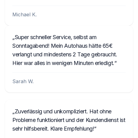
Michael K.
Super schneller Service, selbst am
Sonntagabend! Mein Autohaus hätte 65€
verlangt und mindestens 2 Tage gebraucht.
Hier war alles in wenigen Minuten erledigt.
Sarah W.
Zuverlässig und unkompliziert. Hat ohne
Probleme funktioniert und der Kundendienst ist
sehr hilfsbereit. Klare Empfehlung!