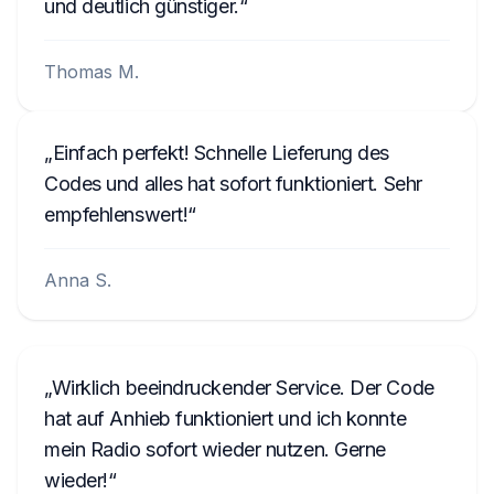
und deutlich günstiger.
ANA008111
Thomas M.
Einfach perfekt! Schnelle Lieferung des
Codes und alles hat sofort funktioniert. Sehr
empfehlenswert!
Anna S.
Wirklich beeindruckender Service. Der Code
hat auf Anhieb funktioniert und ich konnte
mein Radio sofort wieder nutzen. Gerne
wieder!