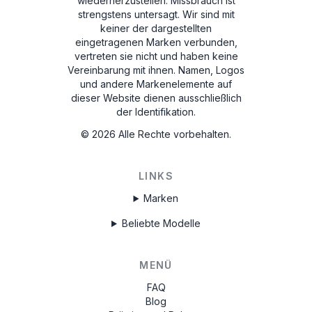
wiederherzustellen. Missbrauch ist
strengstens untersagt.
Wir sind mit
keiner der dargestellten
eingetragenen Marken verbunden,
vertreten sie nicht und haben keine
Vereinbarung mit ihnen. Namen, Logos
und andere Markenelemente auf
dieser Website dienen ausschließlich
der Identifikation.
©
2026
Alle Rechte vorbehalten.
LINKS
Marken
Beliebte Modelle
MENÜ
FAQ
Blog