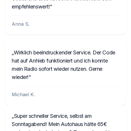
empfehlenswert!
Anna S.
Wirklich beeindruckender Service. Der Code
hat auf Anhieb funktioniert und ich konnte
mein Radio sofort wieder nutzen. Gerne
wieder!
Michael K.
Super schneller Service, selbst am
Sonntagabend! Mein Autohaus hätte 65€