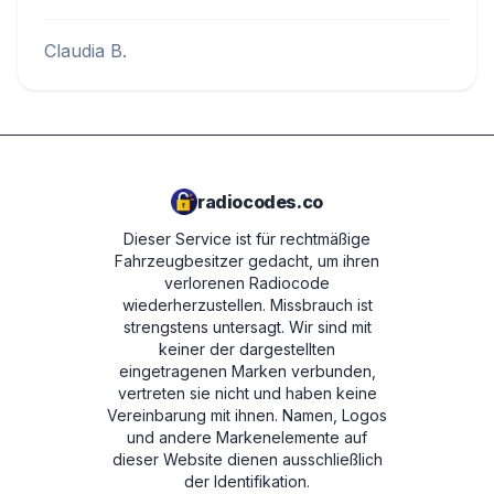
Claudia B.
radiocodes.co
Dieser Service ist für rechtmäßige
Fahrzeugbesitzer gedacht, um ihren
verlorenen Radiocode
wiederherzustellen. Missbrauch ist
strengstens untersagt.
Wir sind mit
keiner der dargestellten
eingetragenen Marken verbunden,
vertreten sie nicht und haben keine
Vereinbarung mit ihnen. Namen, Logos
und andere Markenelemente auf
dieser Website dienen ausschließlich
der Identifikation.