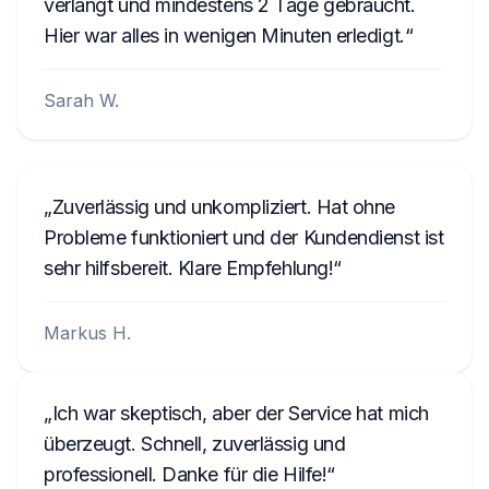
verlangt und mindestens 2 Tage gebraucht.
Hier war alles in wenigen Minuten erledigt.
Sarah W.
Zuverlässig und unkompliziert. Hat ohne
Probleme funktioniert und der Kundendienst ist
sehr hilfsbereit. Klare Empfehlung!
Markus H.
Ich war skeptisch, aber der Service hat mich
überzeugt. Schnell, zuverlässig und
professionell. Danke für die Hilfe!