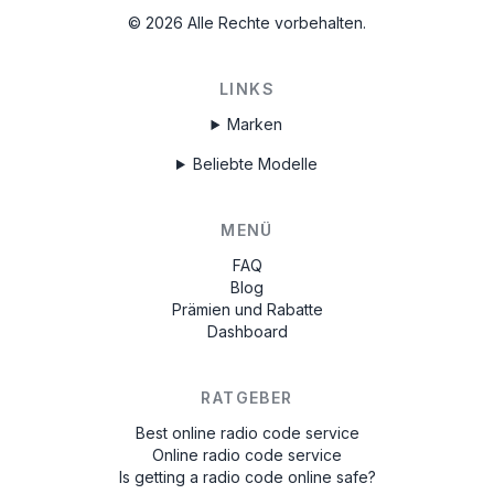
©
2026
Alle Rechte vorbehalten.
LINKS
Marken
Beliebte Modelle
MENÜ
FAQ
Blog
Prämien und Rabatte
Dashboard
RATGEBER
Best online radio code service
Online radio code service
Is getting a radio code online safe?