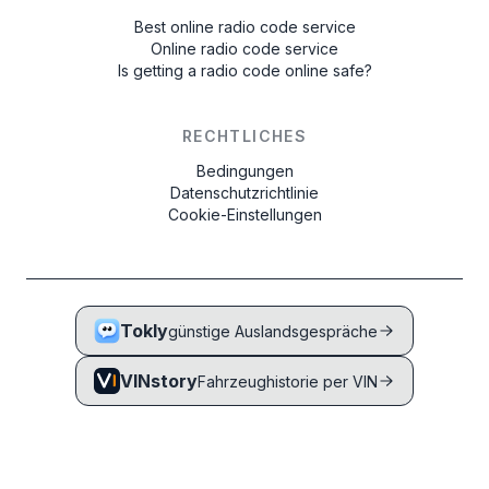
Best online radio code service
Online radio code service
Is getting a radio code online safe?
RECHTLICHES
Bedingungen
Datenschutzrichtlinie
Cookie-Einstellungen
Tokly
günstige Auslandsgespräche
VINstory
Fahrzeughistorie per VIN