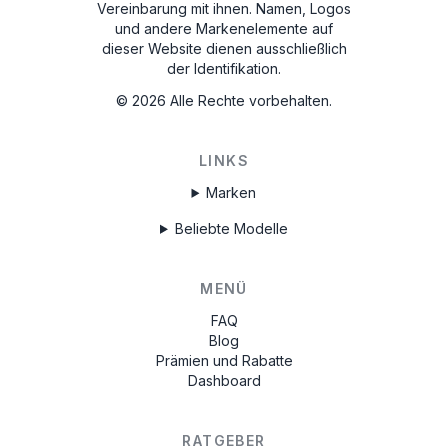
Vereinbarung mit ihnen. Namen, Logos
und andere Markenelemente auf
dieser Website dienen ausschließlich
der Identifikation.
©
2026
Alle Rechte vorbehalten.
LINKS
Marken
Beliebte Modelle
MENÜ
FAQ
Blog
Prämien und Rabatte
Dashboard
RATGEBER