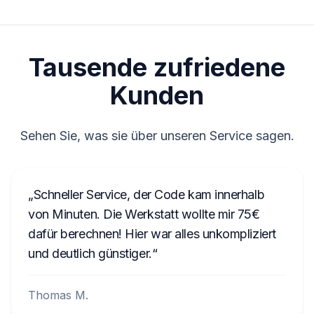
Tausende zufriedene
Kunden
Sehen Sie, was sie über unseren Service sagen.
Schneller Service, der Code kam innerhalb
von Minuten. Die Werkstatt wollte mir 75€
dafür berechnen! Hier war alles unkompliziert
und deutlich günstiger.
Thomas M.