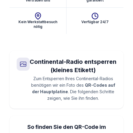
vertrauen uns
garantiert
Kein Werkstattbesuch
Verfügbar 24/7
nötig
Continental-Radio entsperren
(kleines Etikett)
Zum Entsperren Ihres Continental-Radios
benötigen wir ein Foto des
QR-Codes auf
der Hauptplatine
. Die folgenden Schritte
zeigen, wie Sie ihn finden.
So finden Sie den QR-Code im