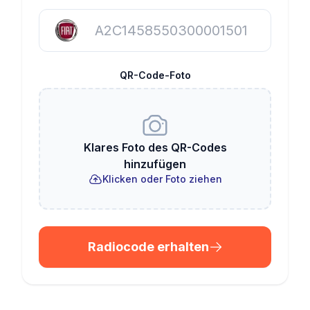
QR-Code-Foto
Klares Foto des QR-Codes
hinzufügen
Klicken oder Foto ziehen
Radiocode erhalten