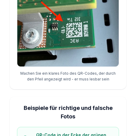
Machen Sie ein klares Foto des QR-Codes, der durch
den Pfeil angezeigt wird - er muss lesbar sein
Beispiele für richtige und falsche
Fotos
QR-Code in der Ecke der grünen