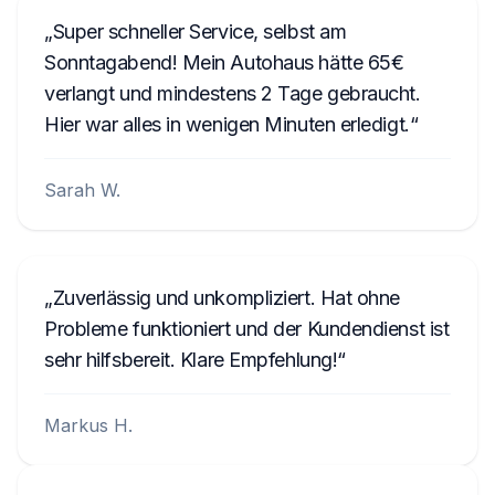
Super schneller Service, selbst am
Sonntagabend! Mein Autohaus hätte 65€
verlangt und mindestens 2 Tage gebraucht.
Hier war alles in wenigen Minuten erledigt.
Sarah W.
Zuverlässig und unkompliziert. Hat ohne
Probleme funktioniert und der Kundendienst ist
sehr hilfsbereit. Klare Empfehlung!
Markus H.