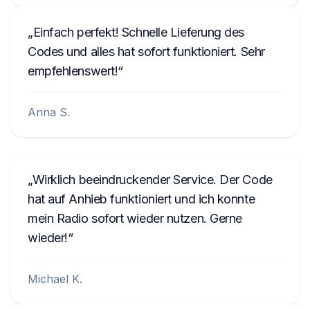
Einfach perfekt! Schnelle Lieferung des
Codes und alles hat sofort funktioniert. Sehr
empfehlenswert!
Anna S.
Wirklich beeindruckender Service. Der Code
hat auf Anhieb funktioniert und ich konnte
mein Radio sofort wieder nutzen. Gerne
wieder!
Michael K.