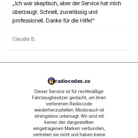
Ich war skeptisch, aber der Service hat mich
überzeugt. Schnell, zuverlässig und
professionell. Danke für die Hilfe!
Claudia B.
radiocodes.co
Dieser Service ist für rechtmäßige
Fahrzeugbesitzer gedacht, um ihren
verlorenen Radiocode
wiederherzustellen. Missbrauch ist
strengstens untersagt.
Wir sind mit
keiner der dargestellten
eingetragenen Marken verbunden,
vertreten sie nicht und haben keine