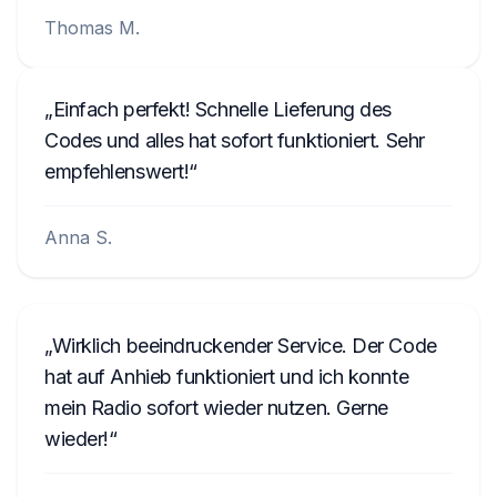
Thomas M.
Einfach perfekt! Schnelle Lieferung des
Codes und alles hat sofort funktioniert. Sehr
empfehlenswert!
Anna S.
Wirklich beeindruckender Service. Der Code
hat auf Anhieb funktioniert und ich konnte
mein Radio sofort wieder nutzen. Gerne
wieder!