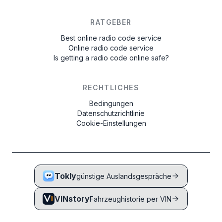
RATGEBER
Best online radio code service
Online radio code service
Is getting a radio code online safe?
RECHTLICHES
Bedingungen
Datenschutzrichtlinie
Cookie-Einstellungen
Tokly
günstige Auslandsgespräche
VINstory
Fahrzeughistorie per VIN