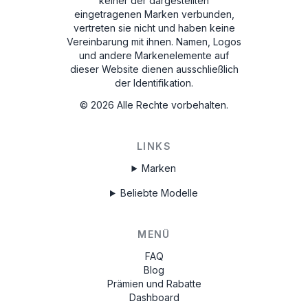
keiner der dargestellten
eingetragenen Marken verbunden,
vertreten sie nicht und haben keine
Vereinbarung mit ihnen. Namen, Logos
und andere Markenelemente auf
dieser Website dienen ausschließlich
der Identifikation.
©
2026
Alle Rechte vorbehalten.
LINKS
Marken
Beliebte Modelle
MENÜ
FAQ
Blog
Prämien und Rabatte
Dashboard