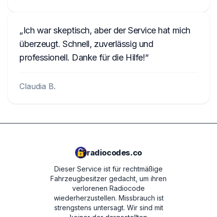
Ich war skeptisch, aber der Service hat mich
überzeugt. Schnell, zuverlässig und
professionell. Danke für die Hilfe!
Claudia B.
radiocodes.co
Dieser Service ist für rechtmäßige
Fahrzeugbesitzer gedacht, um ihren
verlorenen Radiocode
wiederherzustellen. Missbrauch ist
strengstens untersagt.
Wir sind mit