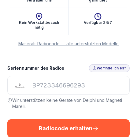
vertrauen uns
garantiert
Kein Werkstattbesuch
Verfügbar 24/7
nötig
Maserati-Radiocode — alle unterstützten Modelle
Seriennummer des Radios
Wo finde ich es?
Wir unterstützen keine Geräte von Delphi und Magneti
Marelli.
Radiocode erhalten