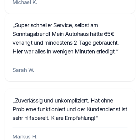
Michael K.
Super schneller Service, selbst am
Sonntagabend! Mein Autohaus hätte 65€
verlangt und mindestens 2 Tage gebraucht.
Hier war alles in wenigen Minuten erledigt.
Sarah W.
Zuverlässig und unkompliziert. Hat ohne
Probleme funktioniert und der Kundendienst ist
sehr hilfsbereit. Klare Empfehlung!
Markus H.