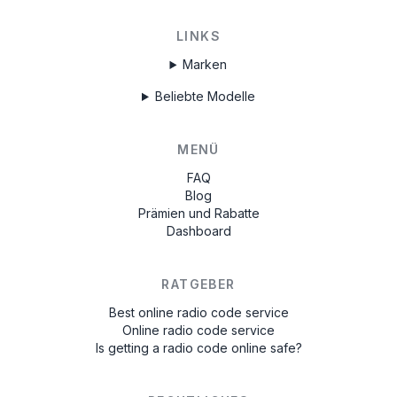
LINKS
Marken
Beliebte Modelle
MENÜ
FAQ
Blog
Prämien und Rabatte
Dashboard
RATGEBER
Best online radio code service
Online radio code service
Is getting a radio code online safe?