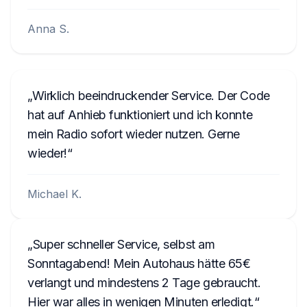
Anna S.
Wirklich beeindruckender Service. Der Code
hat auf Anhieb funktioniert und ich konnte
mein Radio sofort wieder nutzen. Gerne
wieder!
Michael K.
Super schneller Service, selbst am
Sonntagabend! Mein Autohaus hätte 65€
verlangt und mindestens 2 Tage gebraucht.
Hier war alles in wenigen Minuten erledigt.