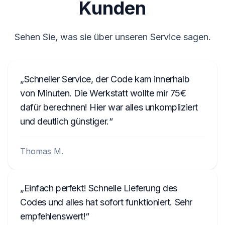
Kunden
Sehen Sie, was sie über unseren Service sagen.
Schneller Service, der Code kam innerhalb
von Minuten. Die Werkstatt wollte mir 75€
dafür berechnen! Hier war alles unkompliziert
und deutlich günstiger.
Thomas M.
Einfach perfekt! Schnelle Lieferung des
Codes und alles hat sofort funktioniert. Sehr
empfehlenswert!