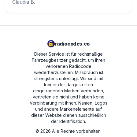
Claudia B.
radiocodes.co
Dieser Service ist für rechtmäßige
Fahrzeugbesitzer gedacht, um ihren
verlorenen Radiocode
wiederherzustellen. Missbrauch ist
strengstens untersagt.
Wir sind mit
keiner der dargestellten
eingetragenen Marken verbunden,
vertreten sie nicht und haben keine
Vereinbarung mit ihnen. Namen, Logos
und andere Markenelemente auf
dieser Website dienen ausschließlich
der Identifikation.
©
2026
Alle Rechte vorbehalten.