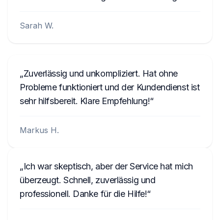
Sarah W.
Zuverlässig und unkompliziert. Hat ohne
Probleme funktioniert und der Kundendienst ist
sehr hilfsbereit. Klare Empfehlung!
Markus H.
Ich war skeptisch, aber der Service hat mich
überzeugt. Schnell, zuverlässig und
professionell. Danke für die Hilfe!