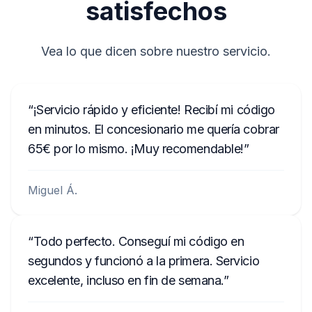
satisfechos
Vea lo que dicen sobre nuestro servicio.
¡Servicio rápido y eficiente! Recibí mi código
en minutos. El concesionario me quería cobrar
65€ por lo mismo. ¡Muy recomendable!
Miguel Á.
Todo perfecto. Conseguí mi código en
segundos y funcionó a la primera. Servicio
excelente, incluso en fin de semana.