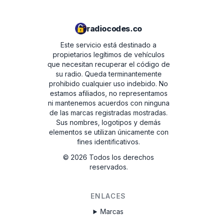
radiocodes.co
Este servicio está destinado a
propietarios legítimos de vehículos
que necesitan recuperar el código de
su radio. Queda terminantemente
prohibido cualquier uso indebido.
No
estamos afiliados, no representamos
ni mantenemos acuerdos con ninguna
de las marcas registradas mostradas.
Sus nombres, logotipos y demás
elementos se utilizan únicamente con
fines identificativos.
©
2026
Todos los derechos
reservados.
ENLACES
Marcas