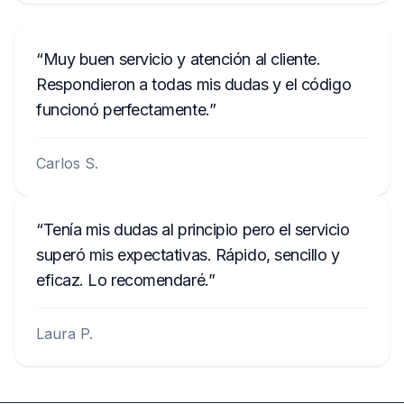
Muy buen servicio y atención al cliente.
Respondieron a todas mis dudas y el código
funcionó perfectamente.
Carlos S.
Tenía mis dudas al principio pero el servicio
superó mis expectativas. Rápido, sencillo y
eficaz. Lo recomendaré.
Laura P.