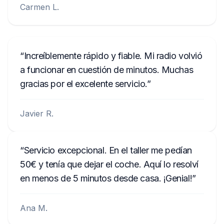
Carmen L.
Increíblemente rápido y fiable. Mi radio volvió
a funcionar en cuestión de minutos. Muchas
gracias por el excelente servicio.
Javier R.
Servicio excepcional. En el taller me pedían
50€ y tenía que dejar el coche. Aquí lo resolví
en menos de 5 minutos desde casa. ¡Genial!
Ana M.