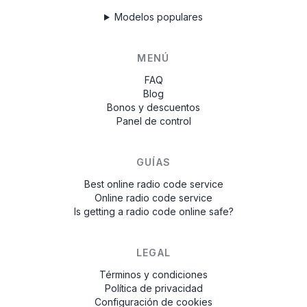
Modelos populares
MENÚ
FAQ
Blog
Bonos y descuentos
Panel de control
GUÍAS
Best online radio code service
Online radio code service
Is getting a radio code online safe?
LEGAL
Términos y condiciones
Política de privacidad
Configuración de cookies