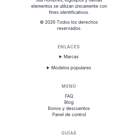
elementos se utilizan únicamente con
fines identificativos.
©
2026
Todos los derechos
reservados.
ENLACES
Marcas
Modelos populares
MENÚ
FAQ
Blog
Bonos y descuentos
Panel de control
GUÍAS