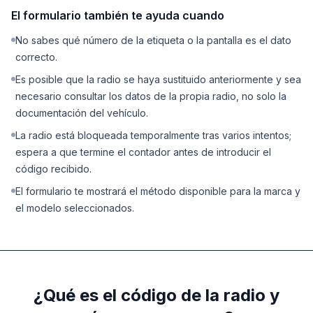
El formulario también te ayuda cuando
No sabes qué número de la etiqueta o la pantalla es el dato
correcto.
Es posible que la radio se haya sustituido anteriormente y sea
necesario consultar los datos de la propia radio, no solo la
documentación del vehículo.
La radio está bloqueada temporalmente tras varios intentos;
espera a que termine el contador antes de introducir el
código recibido.
El formulario te mostrará el método disponible para la marca y
el modelo seleccionados.
¿Qué es el código de la radio y