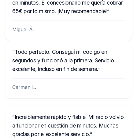
en minutos. El concesionario me quería cobrar
65€ por lo mismo. ¡Muy recomendable!
Miguel Á.
Todo perfecto. Conseguí mi código en
segundos y funcionó a la primera. Servicio
excelente, incluso en fin de semana.
Carmen L.
Increíblemente rápido y fiable. Mi radio volvió
a funcionar en cuestión de minutos. Muchas
gracias por el excelente servicio.