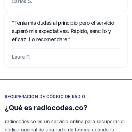
Carlos S.
Tenía mis dudas al principio pero el servicio
superó mis expectativas. Rápido, sencillo y
eficaz. Lo recomendaré.
Laura P.
RECUPERACIÓN DE CÓDIGO DE RADIO
¿Qué es radiocodes.co?
radiocodes.co es un servicio online para recuperar el
código original de una radio de fábrica cuando lo