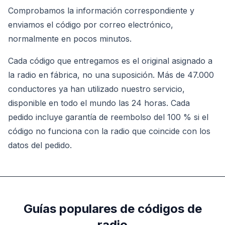
Comprobamos la información correspondiente y
enviamos el código por correo electrónico,
normalmente en pocos minutos.
Cada código que entregamos es el original asignado a
la radio en fábrica, no una suposición. Más de 47.000
conductores ya han utilizado nuestro servicio,
disponible en todo el mundo las 24 horas. Cada
pedido incluye garantía de reembolso del 100 % si el
código no funciona con la radio que coincide con los
datos del pedido.
Guías populares de códigos de
radio