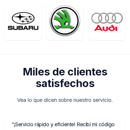
Miles de clientes
satisfechos
Vea lo que dicen sobre nuestro servicio.
¡Servicio rápido y eficiente! Recibí mi código