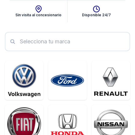
Sin visita al concesionario
Disponible 24/7