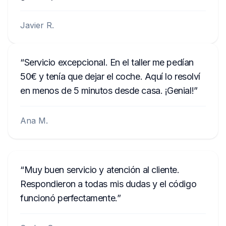
Javier R.
Servicio excepcional. En el taller me pedían
50€ y tenía que dejar el coche. Aquí lo resolví
en menos de 5 minutos desde casa. ¡Genial!
Ana M.
Muy buen servicio y atención al cliente.
Respondieron a todas mis dudas y el código
funcionó perfectamente.