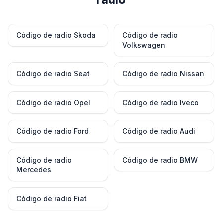
Código de radio Skoda
Código de radio
Volkswagen
Código de radio Seat
Código de radio Nissan
Código de radio Opel
Código de radio Iveco
Código de radio Ford
Código de radio Audi
Código de radio
Código de radio BMW
Mercedes
Código de radio Fiat