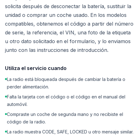
solicita después de desconectar la batería, sustituir la
unidad o comprar un coche usado. En los modelos
compatibles, obtenemos el código a partir del número
de serie, la referencia, el VIN, una foto de la etiqueta
u otro dato solicitado en el formulario, y lo enviamos
junto con las instrucciones de introducción.
Utiliza el servicio cuando
La radio está bloqueada después de cambiar la batería o
perder alimentación.
Falta la tarjeta con el código o el código en el manual del
automóvil.
Compraste un coche de segunda mano y no recibiste el
código de la radio.
La radio muestra CODE, SAFE, LOCKED u otro mensaje similar.