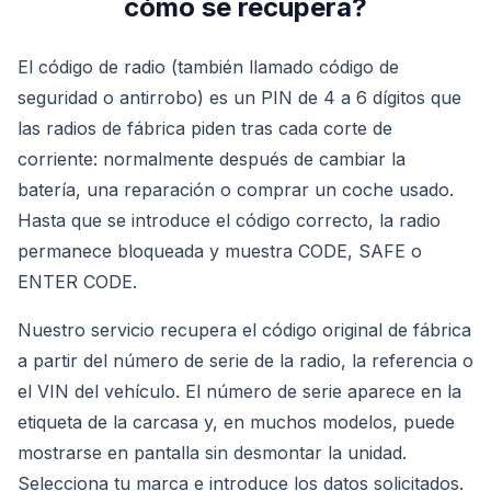
cómo se recupera?
El código de radio (también llamado código de
seguridad o antirrobo) es un PIN de 4 a 6 dígitos que
las radios de fábrica piden tras cada corte de
corriente: normalmente después de cambiar la
batería, una reparación o comprar un coche usado.
Hasta que se introduce el código correcto, la radio
permanece bloqueada y muestra CODE, SAFE o
ENTER CODE.
Nuestro servicio recupera el código original de fábrica
a partir del número de serie de la radio, la referencia o
el VIN del vehículo. El número de serie aparece en la
etiqueta de la carcasa y, en muchos modelos, puede
mostrarse en pantalla sin desmontar la unidad.
Selecciona tu marca e introduce los datos solicitados.