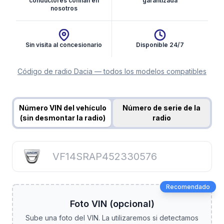
conductores confían en
garantizada
nosotros
Sin visita al concesionario
Disponible 24/7
Código de radio Dacia — todos los modelos compatibles
Obtener código de radio
Número VIN del vehículo
Número de serie de la
(sin desmontar la radio)
radio
Recomendado
Foto VIN (opcional)
Sube una foto del VIN. La utilizaremos si detectamos