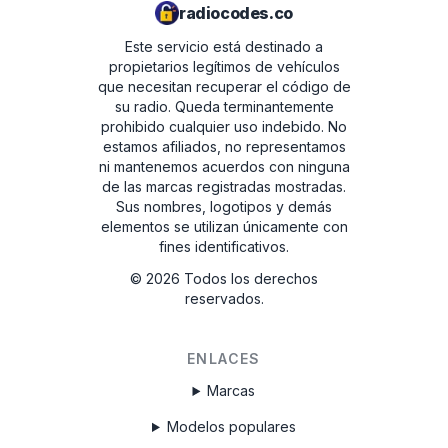
radiocodes.co
Este servicio está destinado a
propietarios legítimos de vehículos
que necesitan recuperar el código de
su radio. Queda terminantemente
prohibido cualquier uso indebido.
No
estamos afiliados, no representamos
ni mantenemos acuerdos con ninguna
de las marcas registradas mostradas.
Sus nombres, logotipos y demás
elementos se utilizan únicamente con
fines identificativos.
©
2026
Todos los derechos
reservados.
ENLACES
Marcas
Modelos populares