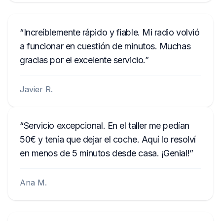
Increíblemente rápido y fiable. Mi radio volvió
a funcionar en cuestión de minutos. Muchas
gracias por el excelente servicio.
Javier R.
Servicio excepcional. En el taller me pedían
50€ y tenía que dejar el coche. Aquí lo resolví
en menos de 5 minutos desde casa. ¡Genial!
Ana M.