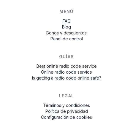
MENÚ
FAQ
Blog
Bonos y descuentos
Panel de control
GUÍAS
Best online radio code service
Online radio code service
Is getting a radio code online safe?
LEGAL
Términos y condiciones
Política de privacidad
Configuración de cookies