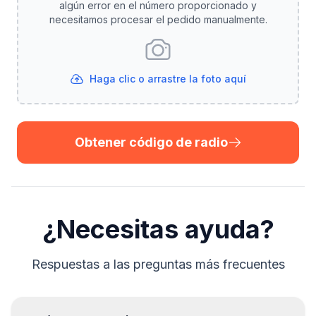
algún error en el número proporcionado y
necesitamos procesar el pedido manualmente.
Haga clic o arrastre la foto aquí
Obtener código de radio
¿Necesitas ayuda?
Respuestas a las preguntas más frecuentes