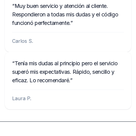
Muy buen servicio y atención al cliente.
Respondieron a todas mis dudas y el código
funcionó perfectamente.
Carlos S.
Tenía mis dudas al principio pero el servicio
superó mis expectativas. Rápido, sencillo y
eficaz. Lo recomendaré.
Laura P.