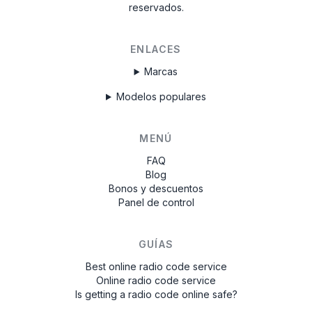
reservados.
ENLACES
Marcas
Modelos populares
MENÚ
FAQ
Blog
Bonos y descuentos
Panel de control
GUÍAS
Best online radio code service
Online radio code service
Is getting a radio code online safe?