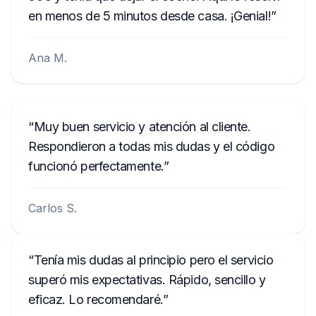
en menos de 5 minutos desde casa. ¡Genial!
Ana M.
Muy buen servicio y atención al cliente.
Respondieron a todas mis dudas y el código
funcionó perfectamente.
Carlos S.
Tenía mis dudas al principio pero el servicio
superó mis expectativas. Rápido, sencillo y
eficaz. Lo recomendaré.