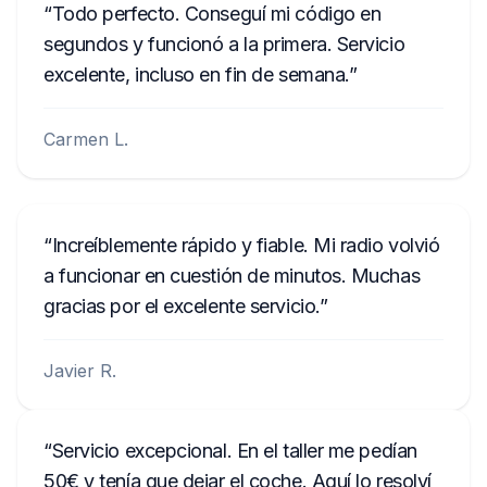
Todo perfecto. Conseguí mi código en
segundos y funcionó a la primera. Servicio
excelente, incluso en fin de semana.
Carmen L.
Increíblemente rápido y fiable. Mi radio volvió
a funcionar en cuestión de minutos. Muchas
gracias por el excelente servicio.
Javier R.
Servicio excepcional. En el taller me pedían
50€ y tenía que dejar el coche. Aquí lo resolví