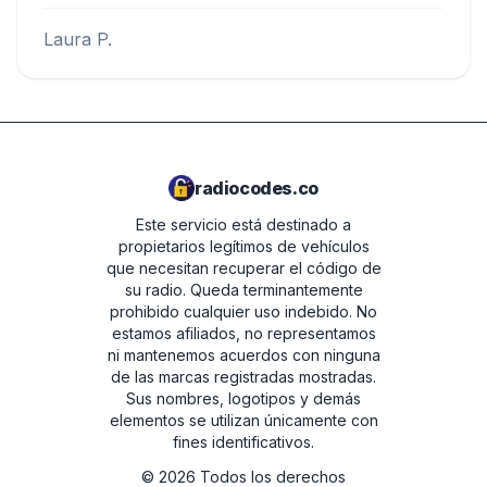
Laura P.
radiocodes.co
Este servicio está destinado a
propietarios legítimos de vehículos
que necesitan recuperar el código de
su radio. Queda terminantemente
prohibido cualquier uso indebido.
No
estamos afiliados, no representamos
ni mantenemos acuerdos con ninguna
de las marcas registradas mostradas.
Sus nombres, logotipos y demás
elementos se utilizan únicamente con
fines identificativos.
©
2026
Todos los derechos