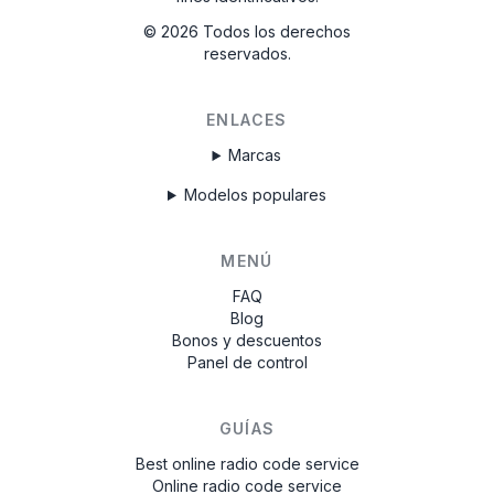
©
2026
Todos los derechos
reservados.
ENLACES
Marcas
Modelos populares
MENÚ
FAQ
Blog
Bonos y descuentos
Panel de control
GUÍAS
Best online radio code service
Online radio code service