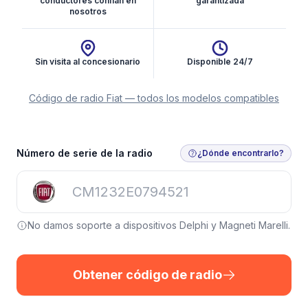
conductores confían en
garantizada
nosotros
Sin visita al concesionario
Disponible 24/7
Código de radio Fiat — todos los modelos compatibles
Número de serie de la radio
¿Dónde encontrarlo?
No damos soporte a dispositivos Delphi y Magneti Marelli.
Obtener código de radio