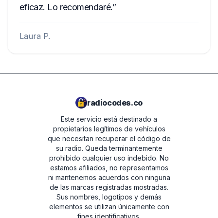
eficaz. Lo recomendaré.
Laura P.
radiocodes.co
Este servicio está destinado a
propietarios legítimos de vehículos
que necesitan recuperar el código de
su radio. Queda terminantemente
prohibido cualquier uso indebido.
No
estamos afiliados, no representamos
ni mantenemos acuerdos con ninguna
de las marcas registradas mostradas.
Sus nombres, logotipos y demás
elementos se utilizan únicamente con
fines identificativos.