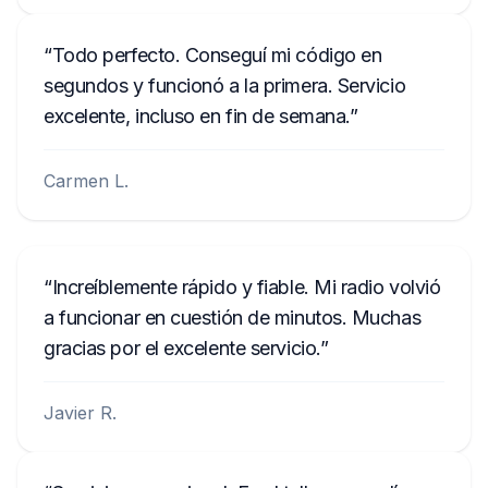
C70000001234
Todo perfecto. Conseguí mi código en
segundos y funcionó a la primera. Servicio
excelente, incluso en fin de semana.
Carmen L.
Increíblemente rápido y fiable. Mi radio volvió
a funcionar en cuestión de minutos. Muchas
gracias por el excelente servicio.
Javier R.