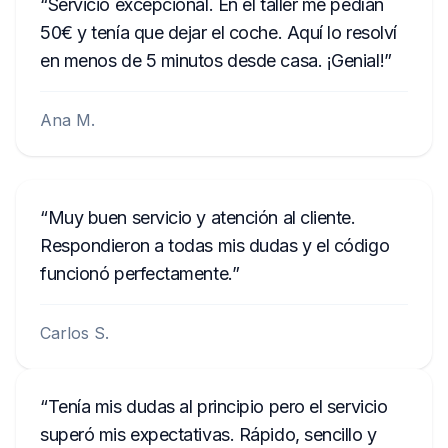
Servicio excepcional. En el taller me pedían
50€ y tenía que dejar el coche. Aquí lo resolví
en menos de 5 minutos desde casa. ¡Genial!
Ana M.
Muy buen servicio y atención al cliente.
Respondieron a todas mis dudas y el código
funcionó perfectamente.
Carlos S.
Tenía mis dudas al principio pero el servicio
superó mis expectativas. Rápido, sencillo y