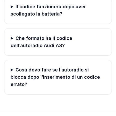
Il codice funzionerà dopo aver
scollegato la batteria?
Che formato ha il codice
dell’autoradio Audi A3?
Cosa devo fare se l’autoradio si
blocca dopo l’inserimento di un codice
errato?