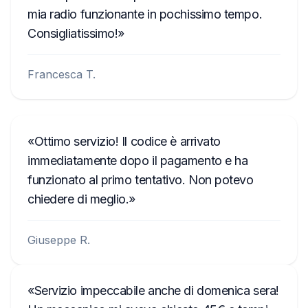
mia radio funzionante in pochissimo tempo.
Consigliatissimo!
Francesca T.
Ottimo servizio! Il codice è arrivato
immediatamente dopo il pagamento e ha
funzionato al primo tentativo. Non potevo
chiedere di meglio.
Giuseppe R.
Servizio impeccabile anche di domenica sera!