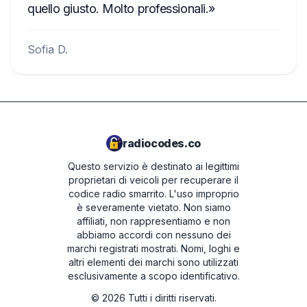
quello giusto. Molto professionali.
Sofia D.
radiocodes.co
Questo servizio è destinato ai legittimi
proprietari di veicoli per recuperare il
codice radio smarrito. L'uso improprio
è severamente vietato.
Non siamo
affiliati, non rappresentiamo e non
abbiamo accordi con nessuno dei
marchi registrati mostrati. Nomi, loghi e
altri elementi dei marchi sono utilizzati
esclusivamente a scopo identificativo.
©
2026
Tutti i diritti riservati.