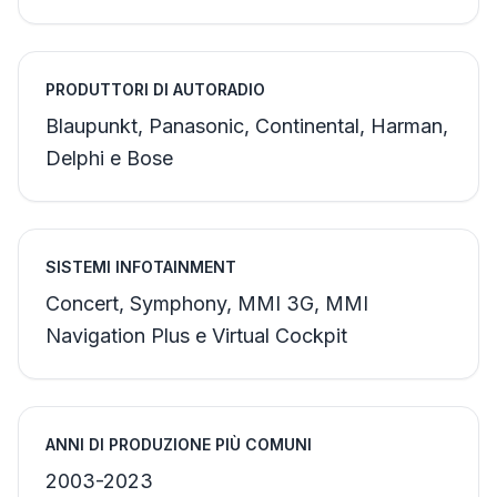
PRODUTTORI DI AUTORADIO
Blaupunkt, Panasonic, Continental, Harman,
Delphi e Bose
SISTEMI INFOTAINMENT
Concert, Symphony, MMI 3G, MMI
Navigation Plus e Virtual Cockpit
ANNI DI PRODUZIONE PIÙ COMUNI
2003-2023