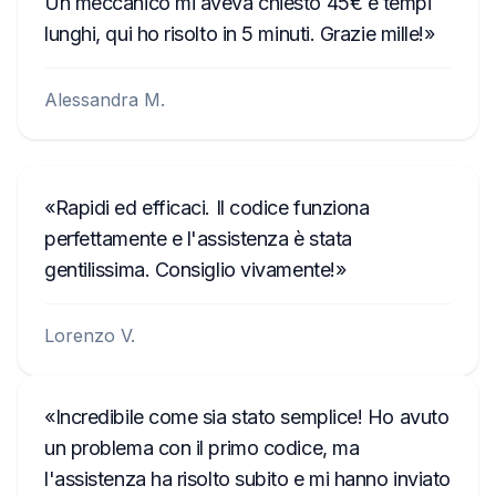
Un meccanico mi aveva chiesto 45€ e tempi
lunghi, qui ho risolto in 5 minuti. Grazie mille!
Alessandra M.
Rapidi ed efficaci. Il codice funziona
perfettamente e l'assistenza è stata
gentilissima. Consiglio vivamente!
Lorenzo V.
Incredibile come sia stato semplice! Ho avuto
un problema con il primo codice, ma
l'assistenza ha risolto subito e mi hanno inviato