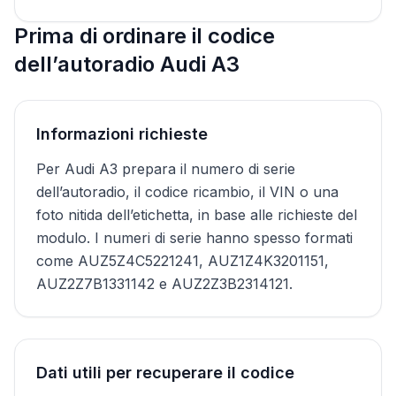
Prima di ordinare il codice
dell’autoradio Audi A3
Informazioni richieste
Per Audi A3 prepara il numero di serie
dell’autoradio, il codice ricambio, il VIN o una
foto nitida dell’etichetta, in base alle richieste del
modulo. I numeri di serie hanno spesso formati
come AUZ5Z4C5221241, AUZ1Z4K3201151,
AUZ2Z7B1331142 e AUZ2Z3B2314121.
Dati utili per recuperare il codice