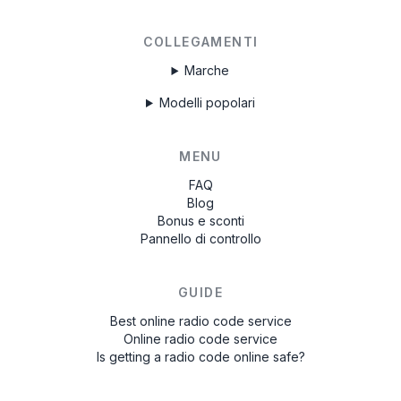
COLLEGAMENTI
Marche
Modelli popolari
MENU
FAQ
Blog
Bonus e sconti
Pannello di controllo
GUIDE
Best online radio code service
Online radio code service
Is getting a radio code online safe?