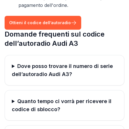
pagamento dell'ordine.
Ottieni il codice dell’autoradio
Domande frequenti sul codice
dell’autoradio Audi A3
Dove posso trovare il numero di serie
dell’autoradio Audi A3?
Quanto tempo ci vorrà per ricevere il
codice di sblocco?