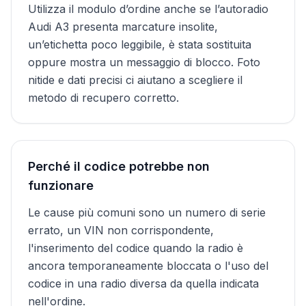
Utilizza il modulo d’ordine anche se l’autoradio
Audi A3 presenta marcature insolite,
un’etichetta poco leggibile, è stata sostituita
oppure mostra un messaggio di blocco. Foto
nitide e dati precisi ci aiutano a scegliere il
metodo di recupero corretto.
Perché il codice potrebbe non
funzionare
Le cause più comuni sono un numero di serie
errato, un VIN non corrispondente,
l'inserimento del codice quando la radio è
ancora temporaneamente bloccata o l'uso del
codice in una radio diversa da quella indicata
nell'ordine.