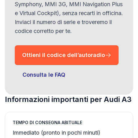
Symphony, MMI 3G, MMI Navigation Plus
e Virtual Cockpit), senza recarti in officina.
Inviaci il numero di serie e troveremo il
codice corretto per te.
Ottieni il codice dell’autoradio
Consulta le FAQ
Informazioni importanti per Audi A3
TEMPO DI CONSEGNA ABITUALE
Immediato (pronto in pochi minuti)