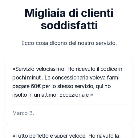
Migliaia di clienti
soddisfatti
Ecco cosa dicono del nostro servizio.
Servizio velocissimo! Ho ricevuto il codice in
pochi minuti. La concessionaria voleva farmi
pagare 60€ per lo stesso servizio, qui ho
risolto in un attimo. Eccezionale!
Marco B.
Tutto perfetto e super veloce. Ho riavuto la