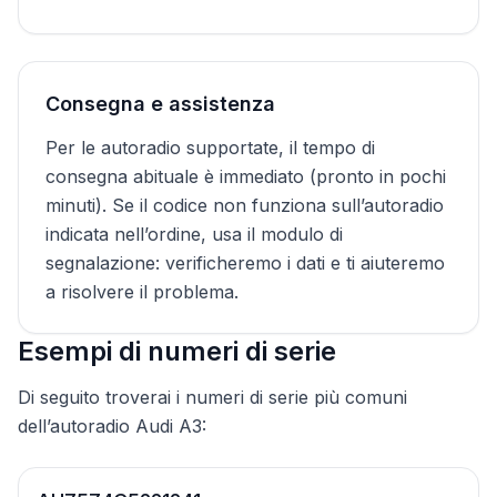
Consegna e assistenza
Per le autoradio supportate, il tempo di
consegna abituale è immediato (pronto in pochi
minuti). Se il codice non funziona sull’autoradio
indicata nell’ordine, usa il modulo di
segnalazione: verificheremo i dati e ti aiuteremo
a risolvere il problema.
Esempi di numeri di serie
Di seguito troverai i numeri di serie più comuni
dell’autoradio Audi A3: