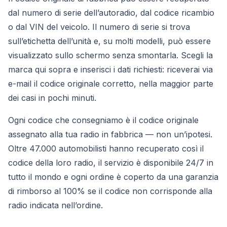
dal numero di serie dell’autoradio, dal codice ricambio
o dal VIN del veicolo. Il numero di serie si trova
sull’etichetta dell’unità e, su molti modelli, può essere
visualizzato sullo schermo senza smontarla. Scegli la
marca qui sopra e inserisci i dati richiesti: riceverai via
e-mail il codice originale corretto, nella maggior parte
dei casi in pochi minuti.
Ogni codice che consegniamo è il codice originale
assegnato alla tua radio in fabbrica — non un’ipotesi.
Oltre 47.000 automobilisti hanno recuperato così il
codice della loro radio, il servizio è disponibile 24/7 in
tutto il mondo e ogni ordine è coperto da una garanzia
di rimborso al 100% se il codice non corrisponde alla
radio indicata nell’ordine.