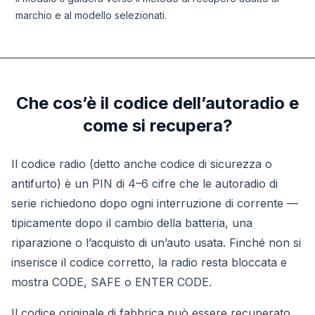
marchio e al modello selezionati.
Che cos’è il codice dell’autoradio e
come si recupera?
Il codice radio (detto anche codice di sicurezza o
antifurto) è un PIN di 4–6 cifre che le autoradio di
serie richiedono dopo ogni interruzione di corrente —
tipicamente dopo il cambio della batteria, una
riparazione o l’acquisto di un’auto usata. Finché non si
inserisce il codice corretto, la radio resta bloccata e
mostra CODE, SAFE o ENTER CODE.
Il codice originale di fabbrica può essere recuperato