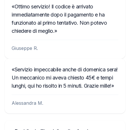
Ottimo servizio! Il codice è arrivato
immediatamente dopo il pagamento e ha
funzionato al primo tentativo. Non potevo
chiedere di meglio.
Giuseppe R.
Servizio impeccabile anche di domenica sera!
Un meccanico mi aveva chiesto 45€ e tempi
lunghi, qui ho risolto in 5 minuti. Grazie mille!
Alessandra M.