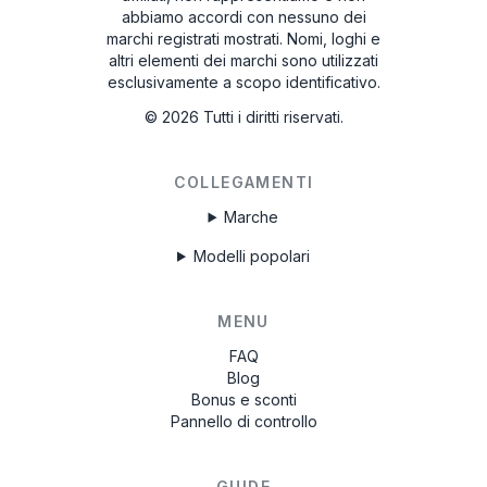
abbiamo accordi con nessuno dei
marchi registrati mostrati. Nomi, loghi e
altri elementi dei marchi sono utilizzati
esclusivamente a scopo identificativo.
©
2026
Tutti i diritti riservati.
COLLEGAMENTI
Marche
Modelli popolari
MENU
FAQ
Blog
Bonus e sconti
Pannello di controllo
GUIDE