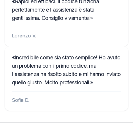
Rapidi ed efficaci. Il codice funziona
perfettamente e l'assistenza è stata
gentilissima. Consiglio vivamente!
Lorenzo V.
Incredibile come sia stato semplice! Ho avuto
un problema con il primo codice, ma
l'assistenza ha risolto subito e mi hanno inviato
quello giusto. Molto professionali.
Sofia D.