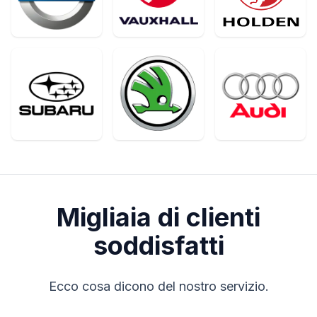
Migliaia di clienti
soddisfatti
Ecco cosa dicono del nostro servizio.