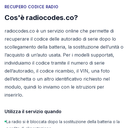
RECUPERO CODICE RADIO
Cos'è radiocodes.co?
radiocodes.co è un servizio online che permette di
recuperare il codice delle autoradio di serie dopo lo
scollegamento della batteria, la sostituzione dell’unità o
l’acquisto di un’auto usata. Per i modelli supportati,
individuiamo il codice tramite il numero di serie
dell’autoradio, il codice ricambio, il VIN, una foto
dell’etichetta o un altro identificativo richiesto nel
modulo, quindi lo inviamo con le istruzioni per
inserirlo.
Utilizza il servizio quando
La radio si è bloccata dopo la sostituzione della batteria o la