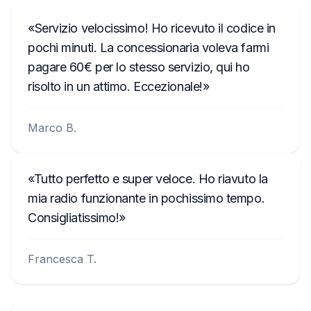
Servizio velocissimo! Ho ricevuto il codice in
pochi minuti. La concessionaria voleva farmi
pagare 60€ per lo stesso servizio, qui ho
risolto in un attimo. Eccezionale!
Marco B.
Tutto perfetto e super veloce. Ho riavuto la
mia radio funzionante in pochissimo tempo.
Consigliatissimo!
Francesca T.