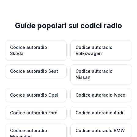
Guide popolari sui codici radio
Codice autoradio
Codice autoradio
Skoda
Volkswagen
Codice autoradio Seat
Codice autoradio
Nissan
Codice autoradio Opel
Codice autoradio Iveco
Codice autoradio Ford
Codice autoradio Audi
Codice autoradio
Codice autoradio BMW
Mercedes