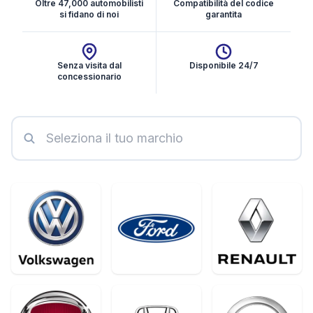
Oltre 47,000 automobilisti
Compatibilità del codice
si fidano di noi
garantita
Senza visita dal
Disponibile 24/7
concessionario