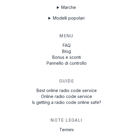
Marche
Modelli popolari
MENU
FAQ
Blog
Bonus e sconti
Pannello di controllo
GUIDE
Best online radio code service
Online radio code service
Is getting a radio code online safe?
NOTE LEGALI
Termini