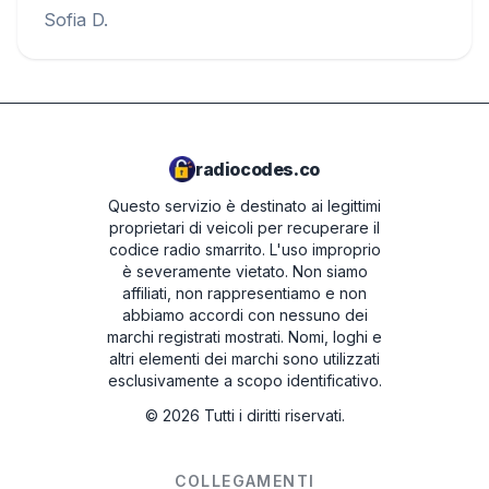
Sofia D.
radiocodes.co
Questo servizio è destinato ai legittimi
proprietari di veicoli per recuperare il
codice radio smarrito. L'uso improprio
è severamente vietato.
Non siamo
affiliati, non rappresentiamo e non
abbiamo accordi con nessuno dei
marchi registrati mostrati. Nomi, loghi e
altri elementi dei marchi sono utilizzati
esclusivamente a scopo identificativo.
©
2026
Tutti i diritti riservati.
COLLEGAMENTI