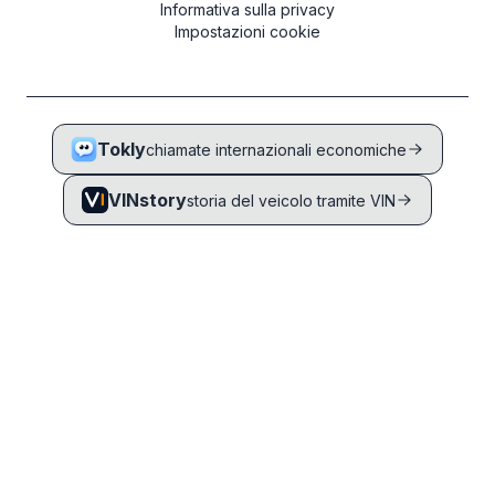
Informativa sulla privacy
Impostazioni cookie
Tokly
chiamate internazionali economiche
VINstory
storia del veicolo tramite VIN