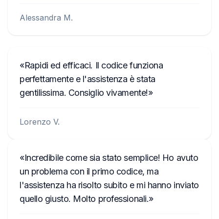
Alessandra M.
Rapidi ed efficaci. Il codice funziona
perfettamente e l'assistenza è stata
gentilissima. Consiglio vivamente!
Lorenzo V.
Incredibile come sia stato semplice! Ho avuto
un problema con il primo codice, ma
l'assistenza ha risolto subito e mi hanno inviato
quello giusto. Molto professionali.