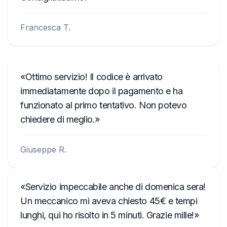
Francesca T.
Ottimo servizio! Il codice è arrivato
immediatamente dopo il pagamento e ha
funzionato al primo tentativo. Non potevo
chiedere di meglio.
Giuseppe R.
Servizio impeccabile anche di domenica sera!
Un meccanico mi aveva chiesto 45€ e tempi
lunghi, qui ho risolto in 5 minuti. Grazie mille!