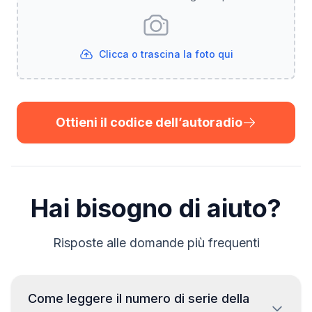
Clicca o trascina la foto qui
Ottieni il codice dell’autoradio
Hai bisogno di aiuto?
Risposte alle domande più frequenti
Come leggere il numero di serie della