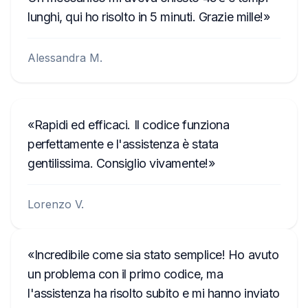
lunghi, qui ho risolto in 5 minuti. Grazie mille!
Alessandra M.
Rapidi ed efficaci. Il codice funziona
perfettamente e l'assistenza è stata
gentilissima. Consiglio vivamente!
Lorenzo V.
Incredibile come sia stato semplice! Ho avuto
un problema con il primo codice, ma
l'assistenza ha risolto subito e mi hanno inviato