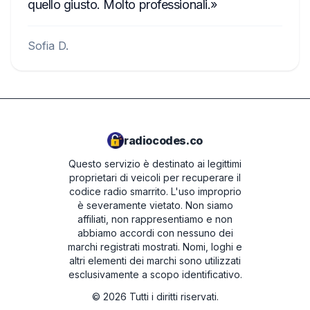
quello giusto. Molto professionali.
Sofia D.
radiocodes.co
Questo servizio è destinato ai legittimi
proprietari di veicoli per recuperare il
codice radio smarrito. L'uso improprio
è severamente vietato.
Non siamo
affiliati, non rappresentiamo e non
abbiamo accordi con nessuno dei
marchi registrati mostrati. Nomi, loghi e
altri elementi dei marchi sono utilizzati
esclusivamente a scopo identificativo.
©
2026
Tutti i diritti riservati.