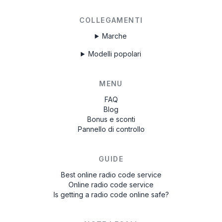
COLLEGAMENTI
Marche
Modelli popolari
MENU
FAQ
Blog
Bonus e sconti
Pannello di controllo
GUIDE
Best online radio code service
Online radio code service
Is getting a radio code online safe?