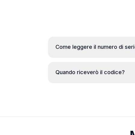
Come leggere il numero di seri
Quando riceverò il codice?
M