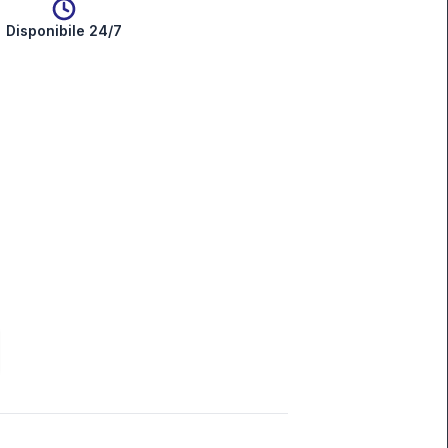
Disponibile 24/7