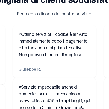
Ecco cosa dicono del nostro servizio.
Ottimo servizio! Il codice è arrivato
immediatamente dopo il pagamento
e ha funzionato al primo tentativo.
Non potevo chiedere di meglio.
Giuseppe R.
Servizio impeccabile anche di
domenica sera! Un meccanico mi
aveva chiesto 45€ e tempi lunghi, qui
ho risolto in 5 minuti. Grazie mille!