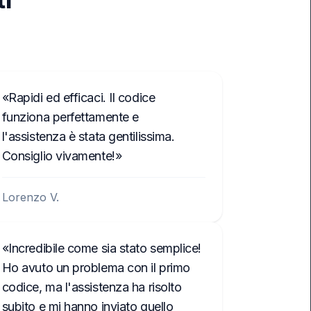
Rapidi ed efficaci. Il codice
funziona perfettamente e
l'assistenza è stata gentilissima.
Consiglio vivamente!
Lorenzo V.
Incredibile come sia stato semplice!
Ho avuto un problema con il primo
codice, ma l'assistenza ha risolto
subito e mi hanno inviato quello