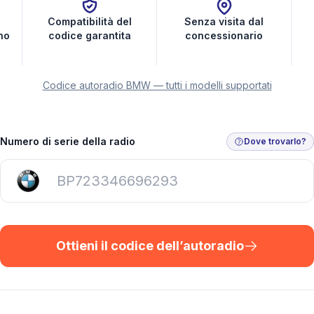
Compatibilità del
Senza visita dal
ano
codice garantita
concessionario
Codice autoradio BMW — tutti i modelli supportati
Numero di serie della radio
Dove trovarlo?
Ottieni il codice dell’autoradio