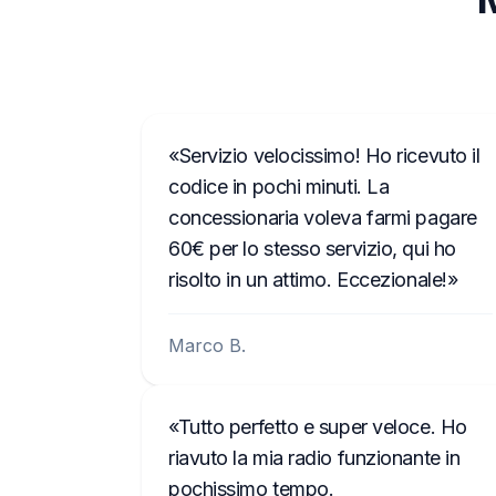
Servizio velocissimo! Ho ricevuto il
codice in pochi minuti. La
concessionaria voleva farmi pagare
60€ per lo stesso servizio, qui ho
risolto in un attimo. Eccezionale!
Marco B.
Tutto perfetto e super veloce. Ho
riavuto la mia radio funzionante in
pochissimo tempo.