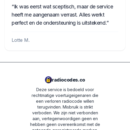
Ik was eerst wat sceptisch, maar de service
heeft me aangenaam verrast. Alles werkt
perfect en de ondersteuning is uitstekend.
Lotte M.
radiocodes.co
Deze service is bedoeld voor
rechtmatige voertuigeigenaren die
een verloren radiocode willen
terugvinden. Misbruik is strikt
verboden.
We zijn niet verbonden
aan, vertegenwoordigen geen en
hebben geen overeenkomst met de