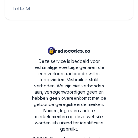
Lotte M.
radiocodes.co
Deze service is bedoeld voor
rechtmatige voertuigeigenaren die
een verloren radiocode willen
terugvinden. Misbruik is strikt
verboden.
We zijn niet verbonden
aan, vertegenwoordigen geen en
hebben geen overeenkomst met de
getoonde geregistreerde merken.
Namen, logo’s en andere
merkelementen op deze website
worden uitsluitend ter identificatie
gebruikt.