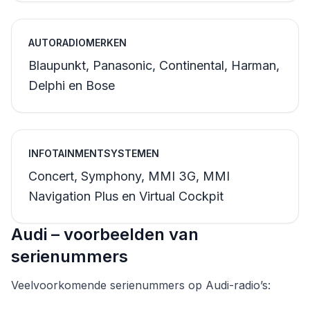
AUTORADIOMERKEN
Blaupunkt, Panasonic, Continental, Harman,
Delphi en Bose
INFOTAINMENTSYSTEMEN
Concert, Symphony, MMI 3G, MMI
Navigation Plus en Virtual Cockpit
Audi – voorbeelden van
serienummers
Veelvoorkomende serienummers op Audi-radio’s: