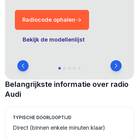
Radiocode ophalen
Bekijk de modellenlijst
Belangrijkste informatie over radio
Audi
TYPISCHE DOORLOOPTIJD
Direct (binnen enkele minuten klaar)