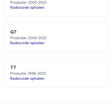
Productie: 2000-2023
Radiocode ophalen
Q7
Productie: 2006-2023
Radiocode ophalen
TT
Productie: 1998-2023
Radiocode ophalen