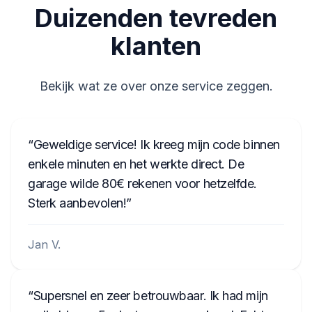
Duizenden tevreden
klanten
Bekijk wat ze over onze service zeggen.
Geweldige service! Ik kreeg mijn code binnen
enkele minuten en het werkte direct. De
garage wilde 80€ rekenen voor hetzelfde.
Sterk aanbevolen!
Jan V.
Supersnel en zeer betrouwbaar. Ik had mijn