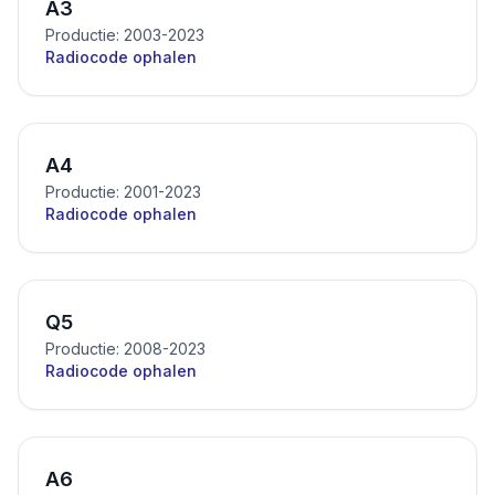
A3
Productie: 2003-2023
Radiocode ophalen
A4
Productie: 2001-2023
Radiocode ophalen
Q5
Productie: 2008-2023
Radiocode ophalen
A6