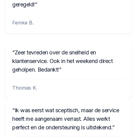
geregeld!
Femke B.
Zeer tevreden over de snelheid en
klantenservice. Ook in het weekend direct
geholpen. Bedankt!
Thomas K.
Ik was eerst wat sceptisch, maar de service
heeft me aangenaam verrast. Alles werkt
perfect en de ondersteuning is uitstekend.