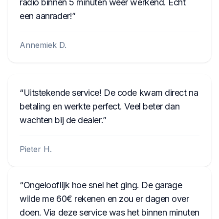
radio binnen 5 minuten weer werkend. Echt
een aanrader!
Annemiek D.
Uitstekende service! De code kwam direct na
betaling en werkte perfect. Veel beter dan
wachten bij de dealer.
Pieter H.
Ongelooflijk hoe snel het ging. De garage
wilde me 60€ rekenen en zou er dagen over
doen. Via deze service was het binnen minuten