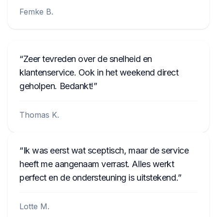
Femke B.
Zeer tevreden over de snelheid en
klantenservice. Ook in het weekend direct
geholpen. Bedankt!
Thomas K.
Ik was eerst wat sceptisch, maar de service
heeft me aangenaam verrast. Alles werkt
perfect en de ondersteuning is uitstekend.
Lotte M.