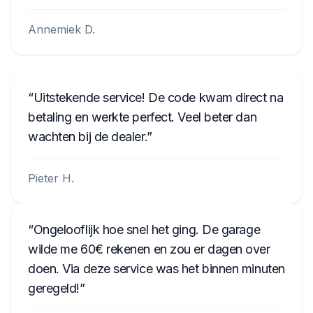
Annemiek D.
Uitstekende service! De code kwam direct na
betaling en werkte perfect. Veel beter dan
wachten bij de dealer.
Pieter H.
Ongelooflijk hoe snel het ging. De garage
wilde me 60€ rekenen en zou er dagen over
doen. Via deze service was het binnen minuten
geregeld!