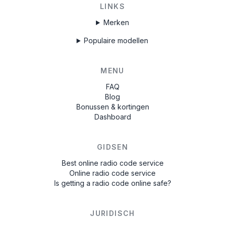
LINKS
Merken
Populaire modellen
MENU
FAQ
Blog
Bonussen & kortingen
Dashboard
GIDSEN
Best online radio code service
Online radio code service
Is getting a radio code online safe?
JURIDISCH