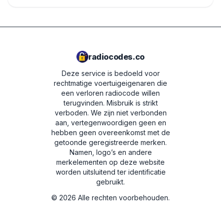
radiocodes.co
Deze service is bedoeld voor
rechtmatige voertuigeigenaren die
een verloren radiocode willen
terugvinden. Misbruik is strikt
verboden.
We zijn niet verbonden
aan, vertegenwoordigen geen en
hebben geen overeenkomst met de
getoonde geregistreerde merken.
Namen, logo’s en andere
merkelementen op deze website
worden uitsluitend ter identificatie
gebruikt.
©
2026
Alle rechten voorbehouden.