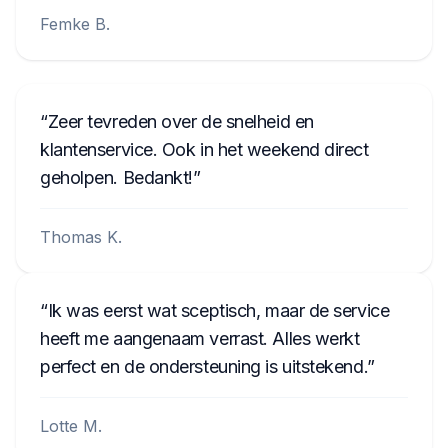
Femke B.
Zeer tevreden over de snelheid en
klantenservice. Ook in het weekend direct
geholpen. Bedankt!
Thomas K.
Ik was eerst wat sceptisch, maar de service
heeft me aangenaam verrast. Alles werkt
perfect en de ondersteuning is uitstekend.
Lotte M.