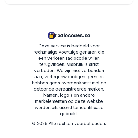
radiocodes.co
Deze service is bedoeld voor
rechtmatige voertuigeigenaren die
een verloren radiocode willen
terugvinden. Misbruik is strikt
verboden.
We zijn niet verbonden
aan, vertegenwoordigen geen en
hebben geen overeenkomst met de
getoonde geregistreerde merken.
Namen, logo’s en andere
merkelementen op deze website
worden uitsluitend ter identificatie
gebruikt.
©
2026
Alle rechten voorbehouden.