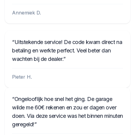
Annemiek D.
Uitstekende service! De code kwam direct na
betaling en werkte perfect. Veel beter dan
wachten bij de dealer.
Pieter H.
Ongelooflijk hoe snel het ging. De garage
wilde me 60€ rekenen en zou er dagen over
doen. Via deze service was het binnen minuten
geregeld!