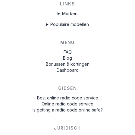
LINKS
Merken
Populaire modellen
MENU
FAQ
Blog
Bonussen & kortingen
Dashboard
GIDSEN
Best online radio code service
Online radio code service
Is getting a radio code online safe?
JURIDISCH