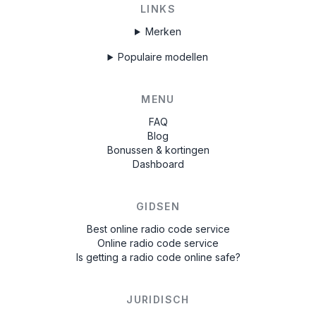
LINKS
Merken
Populaire modellen
MENU
FAQ
Blog
Bonussen & kortingen
Dashboard
GIDSEN
Best online radio code service
Online radio code service
Is getting a radio code online safe?
JURIDISCH