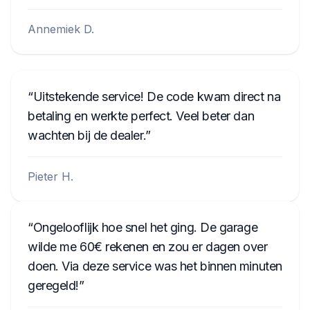
Annemiek D.
Uitstekende service! De code kwam direct na
betaling en werkte perfect. Veel beter dan
wachten bij de dealer.
Pieter H.
Ongelooflijk hoe snel het ging. De garage
wilde me 60€ rekenen en zou er dagen over
doen. Via deze service was het binnen minuten
geregeld!