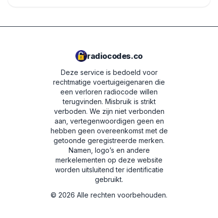
radiocodes.co
Deze service is bedoeld voor
rechtmatige voertuigeigenaren die
een verloren radiocode willen
terugvinden. Misbruik is strikt
verboden.
We zijn niet verbonden
aan, vertegenwoordigen geen en
hebben geen overeenkomst met de
getoonde geregistreerde merken.
Namen, logo’s en andere
merkelementen op deze website
worden uitsluitend ter identificatie
gebruikt.
©
2026
Alle rechten voorbehouden.