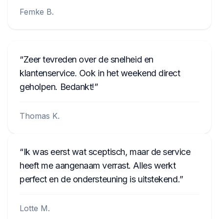
Femke B.
Zeer tevreden over de snelheid en
klantenservice. Ook in het weekend direct
geholpen. Bedankt!
Thomas K.
Ik was eerst wat sceptisch, maar de service
heeft me aangenaam verrast. Alles werkt
perfect en de ondersteuning is uitstekend.
Lotte M.