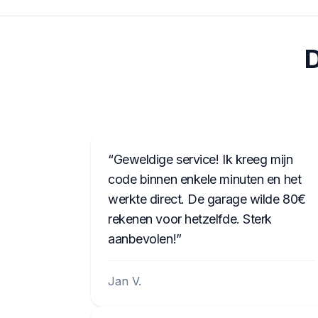
D
Geweldige service! Ik kreeg mijn
code binnen enkele minuten en het
werkte direct. De garage wilde 80€
rekenen voor hetzelfde. Sterk
aanbevolen!
Jan V.