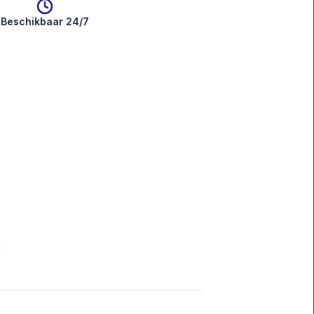
Beschikbaar 24/7