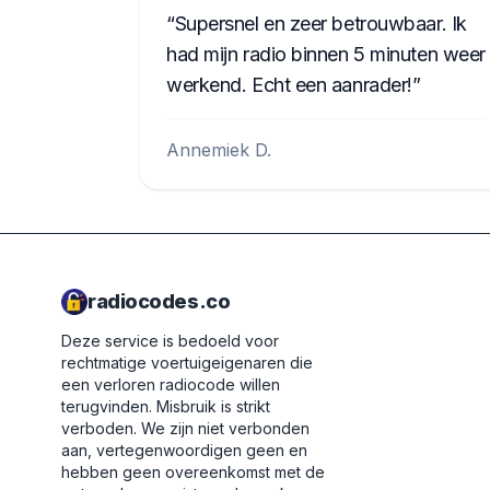
Supersnel en zeer betrouwbaar. Ik
had mijn radio binnen 5 minuten weer
werkend. Echt een aanrader!
Annemiek D.
radiocodes.co
Deze service is bedoeld voor
rechtmatige voertuigeigenaren die
een verloren radiocode willen
terugvinden. Misbruik is strikt
verboden.
We zijn niet verbonden
aan, vertegenwoordigen geen en
hebben geen overeenkomst met de