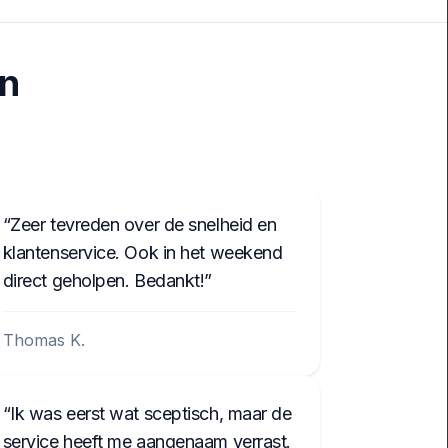
en
Zeer tevreden over de snelheid en
klantenservice. Ook in het weekend
direct geholpen. Bedankt!
Thomas K.
Ik was eerst wat sceptisch, maar de
service heeft me aangenaam verrast.