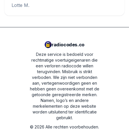
Lotte M.
radiocodes.co
Deze service is bedoeld voor
rechtmatige voertuigeigenaren die
een verloren radiocode willen
terugvinden. Misbruik is strikt
verboden.
We zijn niet verbonden
aan, vertegenwoordigen geen en
hebben geen overeenkomst met de
getoonde geregistreerde merken.
Namen, logo’s en andere
merkelementen op deze website
worden uitsluitend ter identificatie
gebruikt.
©
2026
Alle rechten voorbehouden.