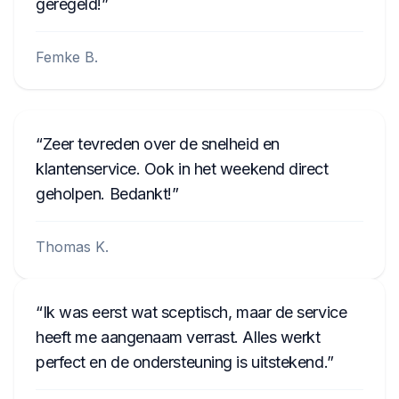
geregeld!
Femke B.
Zeer tevreden over de snelheid en
klantenservice. Ook in het weekend direct
geholpen. Bedankt!
Thomas K.
Ik was eerst wat sceptisch, maar de service
heeft me aangenaam verrast. Alles werkt
perfect en de ondersteuning is uitstekend.