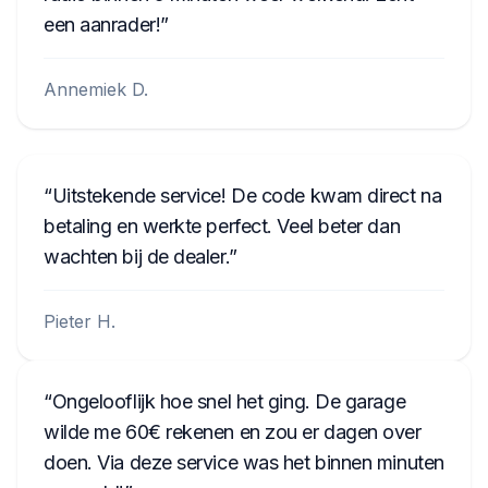
een aanrader!
Annemiek D.
Uitstekende service! De code kwam direct na
betaling en werkte perfect. Veel beter dan
wachten bij de dealer.
Pieter H.
Ongelooflijk hoe snel het ging. De garage
wilde me 60€ rekenen en zou er dagen over
doen. Via deze service was het binnen minuten