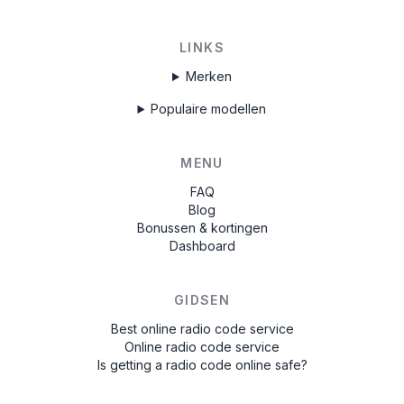
LINKS
Merken
Populaire modellen
MENU
FAQ
Blog
Bonussen & kortingen
Dashboard
GIDSEN
Best online radio code service
Online radio code service
Is getting a radio code online safe?