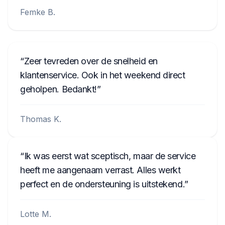
Femke B.
Zeer tevreden over de snelheid en
klantenservice. Ook in het weekend direct
geholpen. Bedankt!
Thomas K.
Ik was eerst wat sceptisch, maar de service
heeft me aangenaam verrast. Alles werkt
perfect en de ondersteuning is uitstekend.
Lotte M.