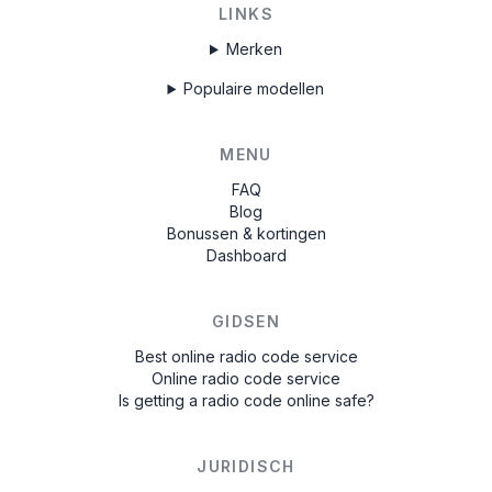
LINKS
Merken
Populaire modellen
MENU
FAQ
Blog
Bonussen & kortingen
Dashboard
GIDSEN
Best online radio code service
Online radio code service
Is getting a radio code online safe?
JURIDISCH