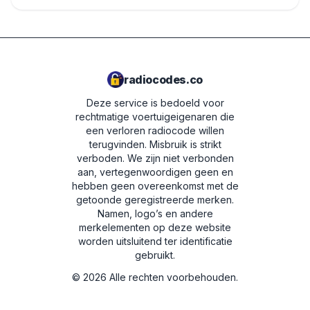
radiocodes.co
Deze service is bedoeld voor
rechtmatige voertuigeigenaren die
een verloren radiocode willen
terugvinden. Misbruik is strikt
verboden.
We zijn niet verbonden
aan, vertegenwoordigen geen en
hebben geen overeenkomst met de
getoonde geregistreerde merken.
Namen, logo’s en andere
merkelementen op deze website
worden uitsluitend ter identificatie
gebruikt.
©
2026
Alle rechten voorbehouden.