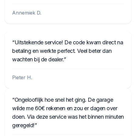
Annemiek D.
Uitstekende service! De code kwam direct na
betaling en werkte perfect. Veel beter dan
wachten bij de dealer.
Pieter H.
Ongelooflijk hoe snel het ging. De garage
wilde me 60€ rekenen en zou er dagen over
doen. Via deze service was het binnen minuten
geregeld!