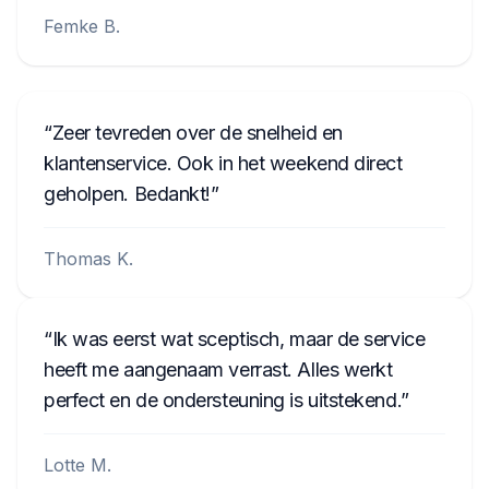
Femke B.
Zeer tevreden over de snelheid en
klantenservice. Ook in het weekend direct
geholpen. Bedankt!
Thomas K.
Ik was eerst wat sceptisch, maar de service
heeft me aangenaam verrast. Alles werkt
perfect en de ondersteuning is uitstekend.
Lotte M.