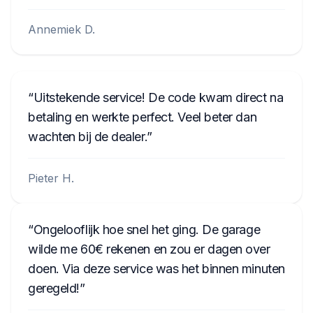
Annemiek D.
Uitstekende service! De code kwam direct na
betaling en werkte perfect. Veel beter dan
wachten bij de dealer.
Pieter H.
Ongelooflijk hoe snel het ging. De garage
wilde me 60€ rekenen en zou er dagen over
doen. Via deze service was het binnen minuten
geregeld!