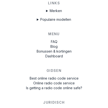
LINKS
Merken
Populaire modellen
MENU
FAQ
Blog
Bonussen & kortingen
Dashboard
GIDSEN
Best online radio code service
Online radio code service
Is getting a radio code online safe?
JURIDISCH