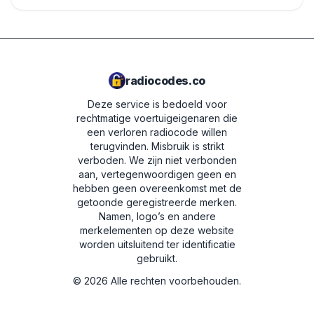
radiocodes.co
Deze service is bedoeld voor
rechtmatige voertuigeigenaren die
een verloren radiocode willen
terugvinden. Misbruik is strikt
verboden.
We zijn niet verbonden
aan, vertegenwoordigen geen en
hebben geen overeenkomst met de
getoonde geregistreerde merken.
Namen, logo’s en andere
merkelementen op deze website
worden uitsluitend ter identificatie
gebruikt.
©
2026
Alle rechten voorbehouden.