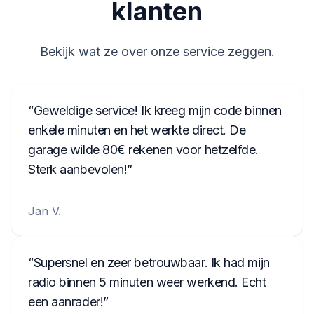
klanten
Bekijk wat ze over onze service zeggen.
Geweldige service! Ik kreeg mijn code binnen
enkele minuten en het werkte direct. De
garage wilde 80€ rekenen voor hetzelfde.
Sterk aanbevolen!
Jan V.
Supersnel en zeer betrouwbaar. Ik had mijn
radio binnen 5 minuten weer werkend. Echt
een aanrader!