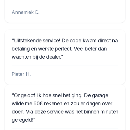
Annemiek D.
Uitstekende service! De code kwam direct na
betaling en werkte perfect. Veel beter dan
wachten bij de dealer.
Pieter H.
Ongelooflijk hoe snel het ging. De garage
wilde me 60€ rekenen en zou er dagen over
doen. Via deze service was het binnen minuten
geregeld!