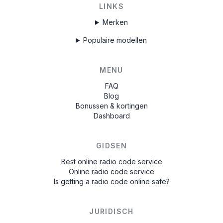
LINKS
Merken
Populaire modellen
MENU
FAQ
Blog
Bonussen & kortingen
Dashboard
GIDSEN
Best online radio code service
Online radio code service
Is getting a radio code online safe?
JURIDISCH