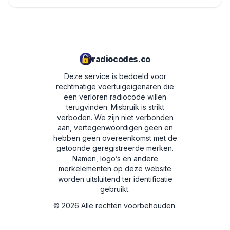
radiocodes.co
Deze service is bedoeld voor
rechtmatige voertuigeigenaren die
een verloren radiocode willen
terugvinden. Misbruik is strikt
verboden.
We zijn niet verbonden
aan, vertegenwoordigen geen en
hebben geen overeenkomst met de
getoonde geregistreerde merken.
Namen, logo’s en andere
merkelementen op deze website
worden uitsluitend ter identificatie
gebruikt.
©
2026
Alle rechten voorbehouden.