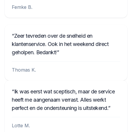
Femke B.
Zeer tevreden over de snelheid en
klantenservice. Ook in het weekend direct
geholpen. Bedankt!
Thomas K.
Ik was eerst wat sceptisch, maar de service
heeft me aangenaam verrast. Alles werkt
perfect en de ondersteuning is uitstekend.
Lotte M.