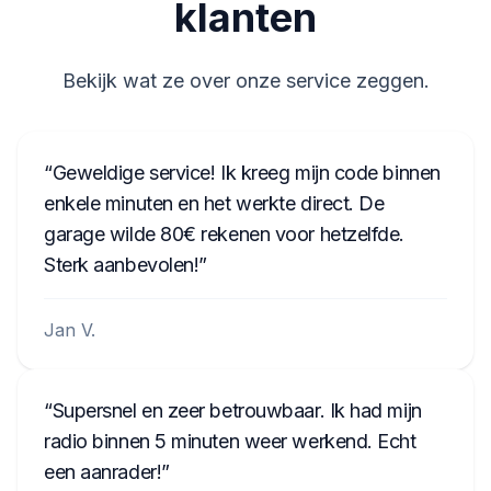
klanten
Bekijk wat ze over onze service zeggen.
Geweldige service! Ik kreeg mijn code binnen
enkele minuten en het werkte direct. De
garage wilde 80€ rekenen voor hetzelfde.
Sterk aanbevolen!
Jan V.
Supersnel en zeer betrouwbaar. Ik had mijn
radio binnen 5 minuten weer werkend. Echt
een aanrader!