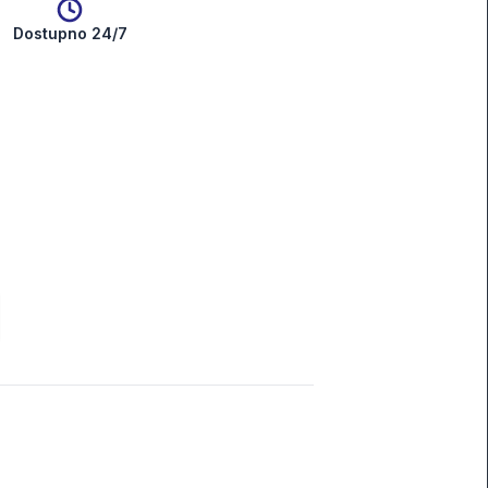
Dostupno 24/7