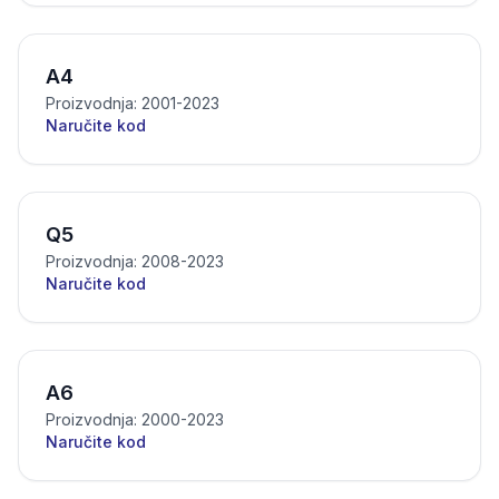
A4
Proizvodnja: 2001-2023
Naručite kod
Q5
Proizvodnja: 2008-2023
Naručite kod
A6
Proizvodnja: 2000-2023
Naručite kod