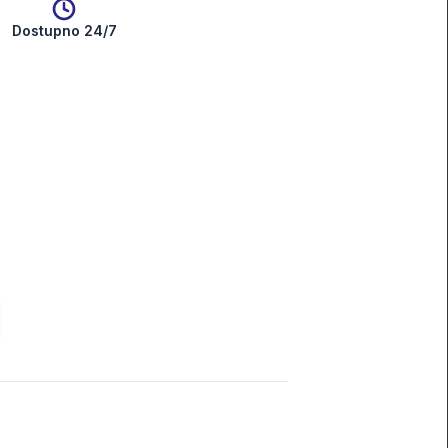
Dostupno 24/7