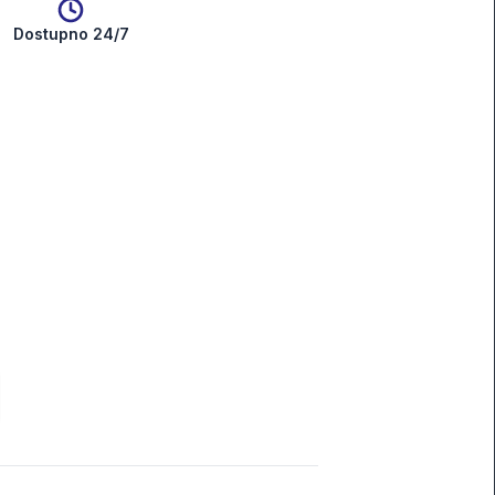
Dostupno 24/7