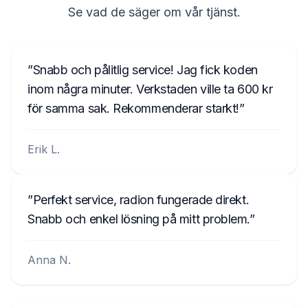
Se vad de säger om vår tjänst.
Snabb och pålitlig service! Jag fick koden
inom några minuter. Verkstaden ville ta 600 kr
för samma sak. Rekommenderar starkt!
Erik L.
Perfekt service, radion fungerade direkt.
Snabb och enkel lösning på mitt problem.
Anna N.