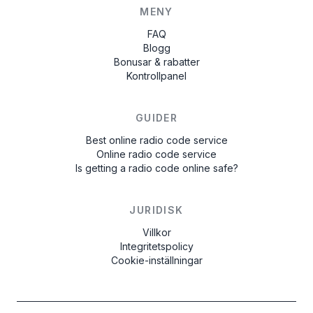
MENY
FAQ
Blogg
Bonusar & rabatter
Kontrollpanel
GUIDER
Best online radio code service
Online radio code service
Is getting a radio code online safe?
JURIDISK
Villkor
Integritetspolicy
Cookie-inställningar