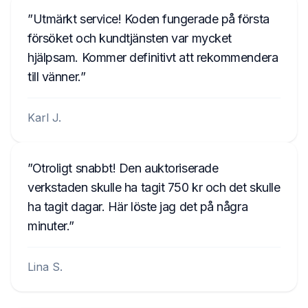
Utmärkt service! Koden fungerade på första
försöket och kundtjänsten var mycket
hjälpsam. Kommer definitivt att rekommendera
till vänner.
Karl J.
Otroligt snabbt! Den auktoriserade
verkstaden skulle ha tagit 750 kr och det skulle
ha tagit dagar. Här löste jag det på några
minuter.
Lina S.