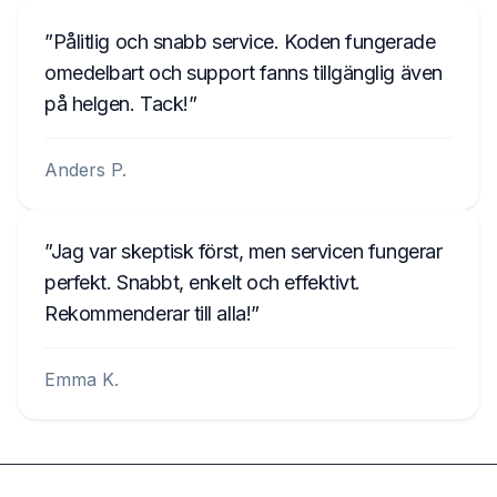
Pålitlig och snabb service. Koden fungerade
omedelbart och support fanns tillgänglig även
på helgen. Tack!
Anders P.
Jag var skeptisk först, men servicen fungerar
perfekt. Snabbt, enkelt och effektivt.
Rekommenderar till alla!
Emma K.