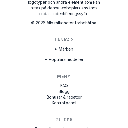
logotyper och andra element som kan
hittas på denna webbplats används
endast i identifieringssyfte.
©
2026
Alla rättigheter förbehållna.
LÄNKAR
Märken
Populära modeller
MENY
FAQ
Blogg
Bonusar & rabatter
Kontrollpanel
GUIDER