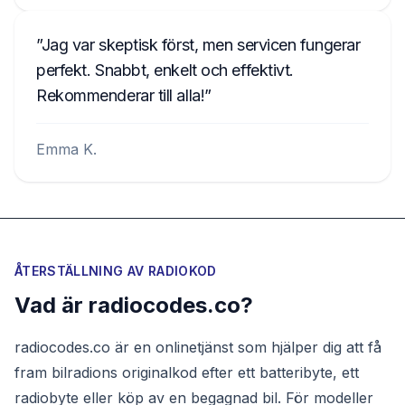
Jag var skeptisk först, men servicen fungerar
perfekt. Snabbt, enkelt och effektivt.
Rekommenderar till alla!
Emma K.
ÅTERSTÄLLNING AV RADIOKOD
Vad är radiocodes.co?
radiocodes.co är en onlinetjänst som hjälper dig att få
fram bilradions originalkod efter ett batteribyte, ett
radiobyte eller köp av en begagnad bil. För modeller