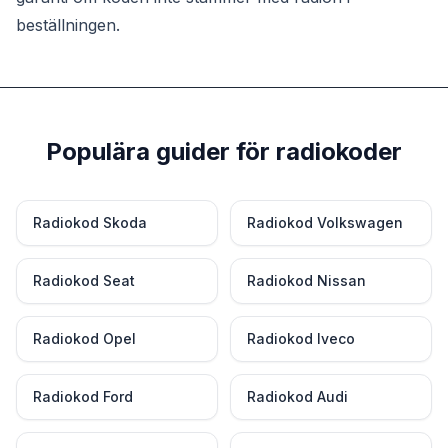
beställningen.
Populära guider för radiokoder
Radiokod Skoda
Radiokod Volkswagen
Radiokod Seat
Radiokod Nissan
Radiokod Opel
Radiokod Iveco
Radiokod Ford
Radiokod Audi