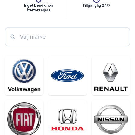
Inget besök hos
Tillgänglig 24/7
återförsäljare