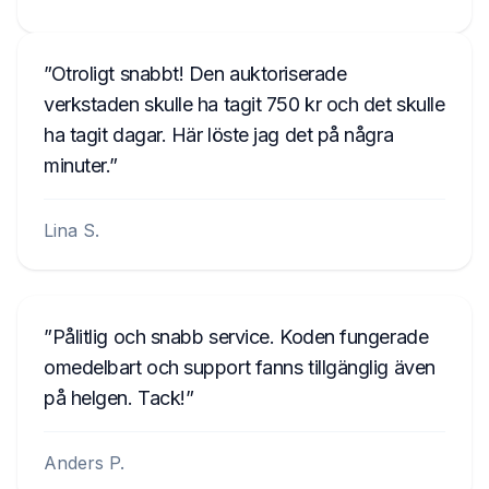
Otroligt snabbt! Den auktoriserade
verkstaden skulle ha tagit 750 kr och det skulle
ha tagit dagar. Här löste jag det på några
minuter.
Lina S.
Pålitlig och snabb service. Koden fungerade
omedelbart och support fanns tillgänglig även
på helgen. Tack!
Anders P.