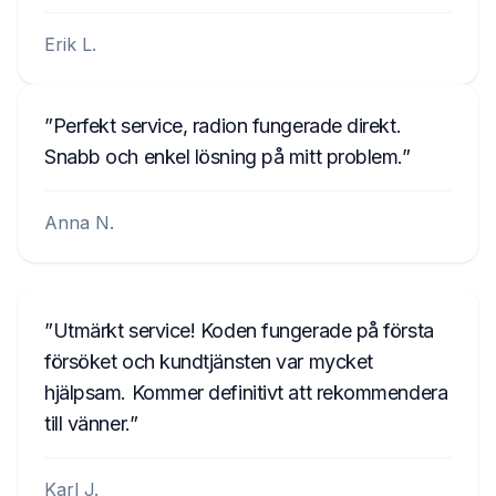
Erik L.
Perfekt service, radion fungerade direkt.
Snabb och enkel lösning på mitt problem.
Anna N.
Utmärkt service! Koden fungerade på första
försöket och kundtjänsten var mycket
hjälpsam. Kommer definitivt att rekommendera
till vänner.
Karl J.