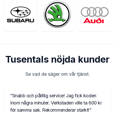
Tusentals nöjda kunder
Se vad de säger om vår tjänst.
Snabb och pålitlig service! Jag fick koden
inom några minuter. Verkstaden ville ta 600 kr
för samma sak. Rekommenderar starkt!