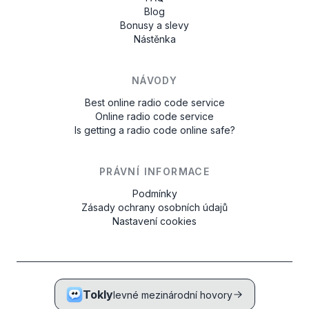
Blog
Bonusy a slevy
Nástěnka
NÁVODY
Best online radio code service
Online radio code service
Is getting a radio code online safe?
PRÁVNÍ INFORMACE
Podmínky
Zásady ochrany osobních údajů
Nastavení cookies
Tokly
levné mezinárodní hovory