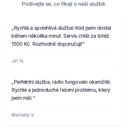
Podívejte se, co říkají o naší službě.
Rychlá a spolehlivá služba! Kód jsem dostal
během několika minut. Servis chtěl za totéž
1500 Kč. Rozhodně doporučuji!
Jiří N.
Perfektní služba, rádio fungovalo okamžitě.
Rychlé a jednoduché řešení problému, který
jsem měl.
Markéta V.